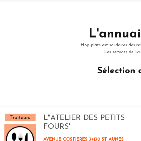
L'annuai
Hop-plats est solidaires des re
Les services de liv
Sélection
L''ATELIER DES PETITS
Traiteurs
FOURS'
AVENUE COSTIERES 34130 ST AUNES