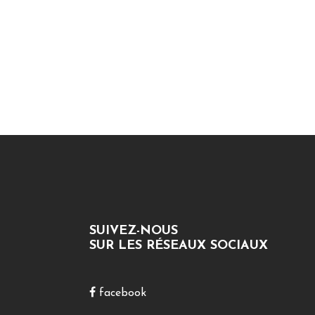
SUIVEZ-NOUS
SUR LES RÉSEAUX SOCIAUX
facebook