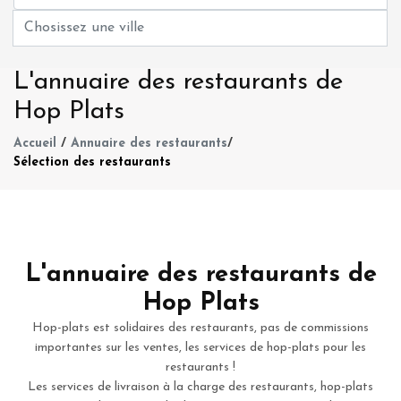
L'annuaire des restaurants de
Hop Plats
Accueil
/
Annuaire des restaurants
/
Sélection des restaurants
L'annuaire des restaurants de
Hop Plats
Hop-plats est solidaires des restaurants, pas de commissions
importantes sur les ventes, les services de hop-plats pour les
restaurants !
Les services de livraison à la charge des restaurants, hop-plats