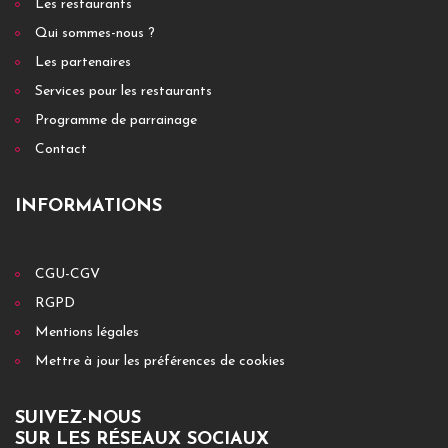
Les restaurants
Qui sommes-nous ?
Les partenaires
Services pour les restaurants
Programme de parrainage
Contact
INFORMATIONS
CGU-CGV
RGPD
Mentions légales
Mettre à jour les préférences de cookies
SUIVEZ-NOUS
SUR LES RÉSEAUX SOCIAUX