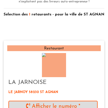
n'exploitent pas des livreurs auto-entrepreneur !
Sélection des
1
retaurants - pour la ville de ST AGNAN
Restaurant
LA JARNOISE
LE JARNOY 58230 ST AGNAN
Afficher le numéro *