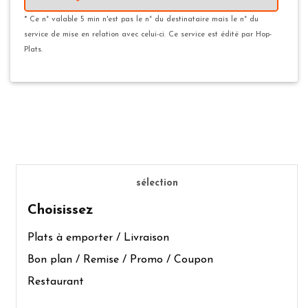
* Ce n° valable 5 min n'est pas le n° du destinataire mais le n° du
service de mise en relation avec celui-ci. Ce service est édité par Hop-
Plats.
sélection
Choisissez
Plats à emporter / Livraison
Bon plan / Remise / Promo / Coupon
Restaurant