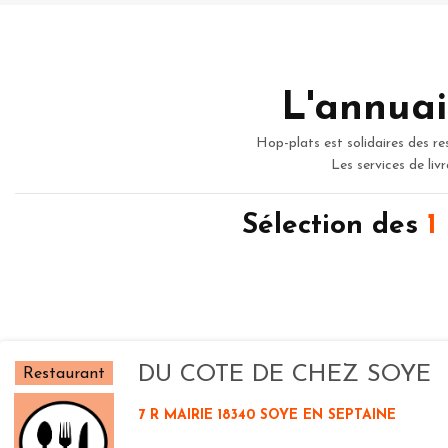
L'annuai
Hop-plats est solidaires des re
Les services de liv
Sélection des
1
DU COTE DE CHEZ SOYE
Restaurant
7 R MAIRIE 18340 SOYE EN SEPTAINE