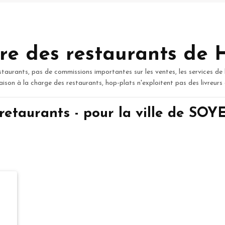
re des restaurants de 
staurants, pas de commissions importantes sur les ventes, les services de 
raison à la charge des restaurants, hop-plats n'exploitent pas des livreurs
retaurants - pour la ville de S