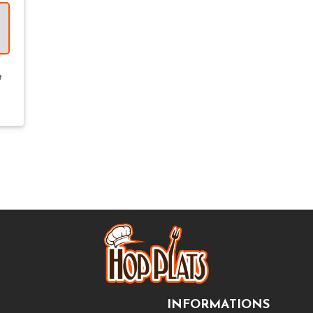
t
INFORMATIONS