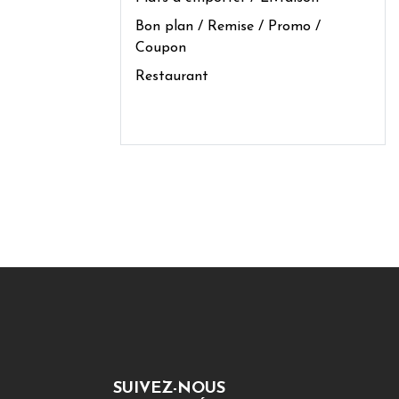
Bon plan / Remise / Promo /
Coupon
Restaurant
SUIVEZ-NOUS