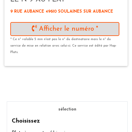
9 RUE AUBANCE 49610 SOULAINES SUR AUBANCE
Afficher le numéro *
* Ce n° valable 5 min n'est pas le n° du destinataire mais le n° du
service de mise en relation avec celui-ci. Ce service est édité par Hop-
Plats.
sélection
Choisissez