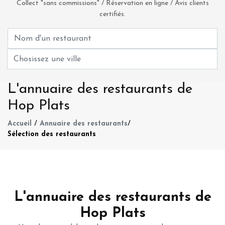
Collect "sans commissions" / Réservation en ligne / Avis clients
certifiés.
L'annuaire des restaurants de
Hop Plats
Accueil
/
Annuaire des restaurants
/
Sélection des restaurants
L'annuaire des restaurants de
Hop Plats