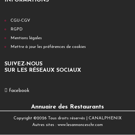
INFORMATIONS
CGU-CGV
RGPD
Mentions légales
Mettre à jour les préférences de cookies
SUIVEZ-NOUS
SUR LES RÉSEAUX SOCIAUX
facebook
Annuaire des Restaurants
Copyright ©
2026 Tous droits réservés |
CANALPHENIX
Autres sites :
www.lesannonceschr.com