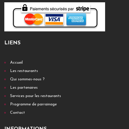
LIENS
Accueil
Les restaurants
Qui sommes-nous ?
Les partenaires
Services pour les restaurants
Programme de parrainage
Contact