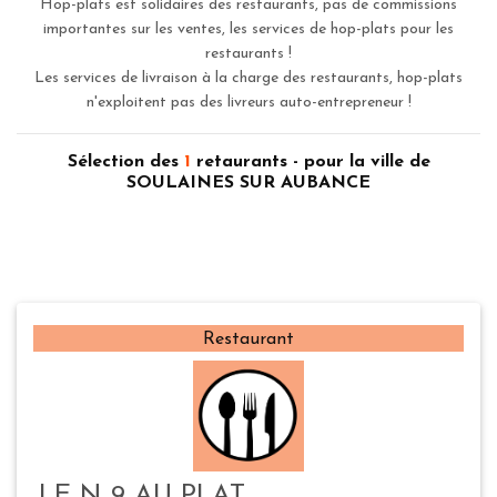
Hop-plats est solidaires des restaurants, pas de commissions
importantes sur les ventes, les services de hop-plats pour les
restaurants !
Les services de livraison à la charge des restaurants, hop-plats
n'exploitent pas des livreurs auto-entrepreneur !
Sélection des
1
retaurants - pour la ville de
SOULAINES SUR AUBANCE
Restaurant
LE N 9 AU PLAT