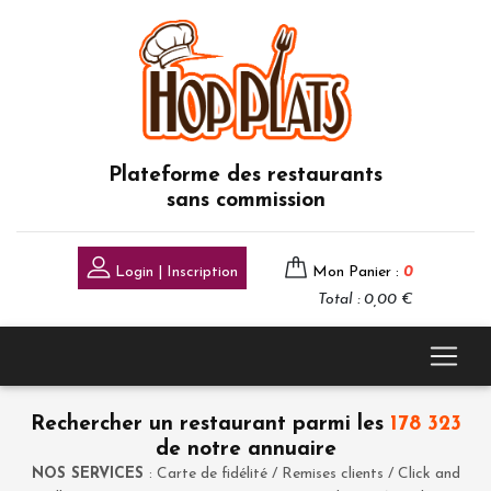
Plateforme des restaurants
sans commission
Login | Inscription
Mon Panier :
0
Total : 0,00 €
Rechercher un restaurant parmi les
178 323
de notre annuaire
NOS SERVICES
: Carte de fidélité / Remises clients / Click and