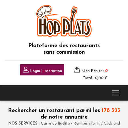
Plateforme des restaurants
sans commission
Login | Inscription
Mon Panier :
0
Total : 0,00 €
Rechercher un restaurant parmi les
178 323
de notre annuaire
NOS SERVICES
: Carte de fidélité / Remises clients / Click and