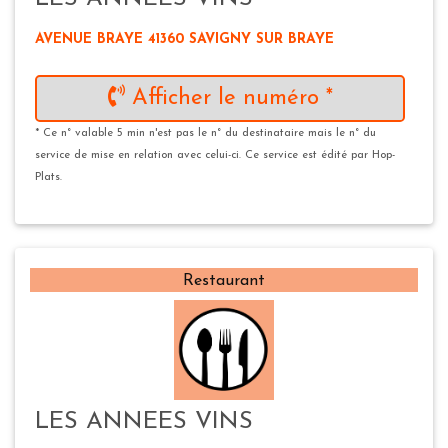
AVENUE BRAYE 41360 SAVIGNY SUR BRAYE
Afficher le numéro *
* Ce n° valable 5 min n'est pas le n° du destinataire mais le n° du
service de mise en relation avec celui-ci. Ce service est édité par Hop-
Plats.
Restaurant
LES ANNEES VINS