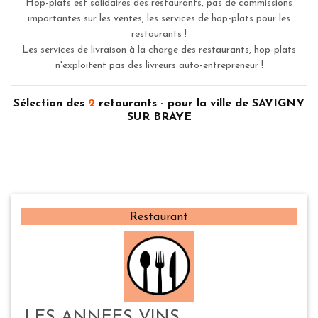
Hop-plats est solidaires des restaurants, pas de commissions
importantes sur les ventes, les services de hop-plats pour les
restaurants !
Les services de livraison à la charge des restaurants, hop-plats
n'exploitent pas des livreurs auto-entrepreneur !
Sélection des
2
retaurants - pour la ville de SAVIGNY
SUR BRAYE
Restaurant
LES ANNEES VINS