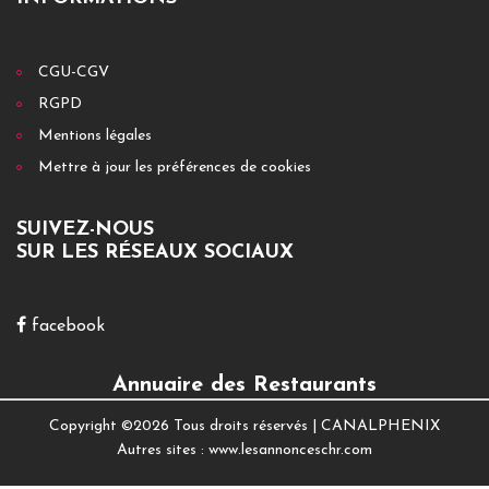
CGU-CGV
RGPD
Mentions légales
Mettre à jour les préférences de cookies
SUIVEZ-NOUS
SUR LES RÉSEAUX SOCIAUX
facebook
Annuaire des Restaurants
Copyright ©
2026 Tous droits réservés |
CANALPHENIX
Autres sites :
www.lesannonceschr.com