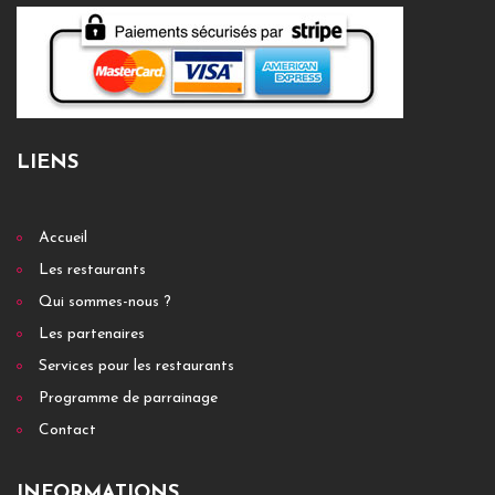
LIENS
Accueil
Les restaurants
Qui sommes-nous ?
Les partenaires
Services pour les restaurants
Programme de parrainage
Contact
INFORMATIONS