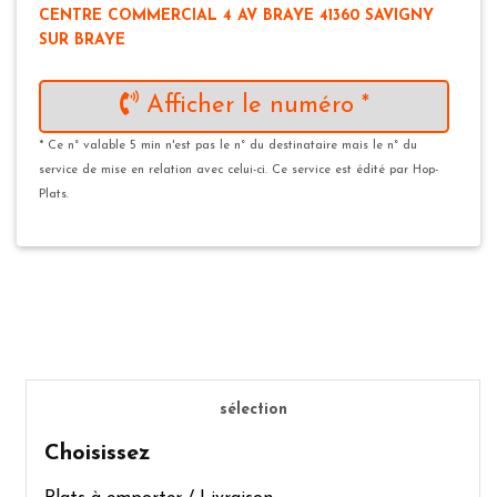
CENTRE COMMERCIAL 4 AV BRAYE 41360 SAVIGNY
SUR BRAYE
Afficher le numéro *
* Ce n° valable 5 min n'est pas le n° du destinataire mais le n° du
service de mise en relation avec celui-ci. Ce service est édité par Hop-
Plats.
sélection
Choisissez