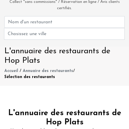
Collect "sans commissions" / Réservation en ligne / Avis clients
certifiés.
L'annuaire des restaurants de
Hop Plats
Accueil
/
Annuaire des restaurants
/
Sélection des restaurants
L'annuaire des restaurants de
Hop Plats