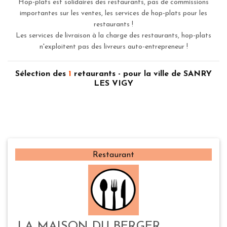
Hop-plats est solidaires des restaurants, pas de commissions
importantes sur les ventes, les services de hop-plats pour les
restaurants !
Les services de livraison à la charge des restaurants, hop-plats
n'exploitent pas des livreurs auto-entrepreneur !
Sélection des
1
retaurants - pour la ville de SANRY
LES VIGY
Restaurant
LA MAISON DU BERGER