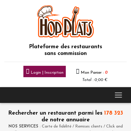
Plateforme des restaurants
sans commission
Login | Inscription
Mon Panier :
0
Total : 0,00 €
Rechercher un restaurant parmi les
178 323
de notre annuaire
NOS SERVICES
: Carte de fidélité / Remises clients / Click and