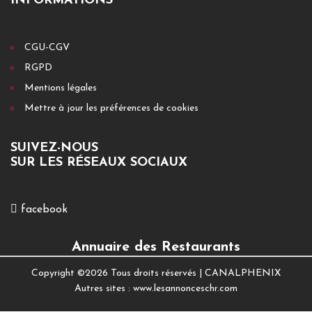
INFORMATIONS
CGU-CGV
RGPD
Mentions légales
Mettre à jour les préférences de cookies
SUIVEZ-NOUS
SUR LES RÉSEAUX SOCIAUX
facebook
Annuaire des Restaurants
Copyright ©
2026 Tous droits réservés |
CANALPHENIX
Autres sites :
www.lesannonceschr.com