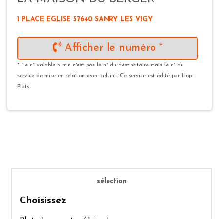
1 PLACE EGLISE 57640 SANRY LES VIGY
Afficher le numéro *
* Ce n° valable 5 min n'est pas le n° du destinataire mais le n° du
service de mise en relation avec celui-ci. Ce service est édité par Hop-
Plats.
sélection
Choisissez