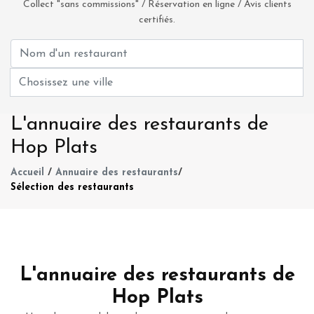
Collect "sans commissions" / Réservation en ligne / Avis clients
certifiés.
L'annuaire des restaurants de
Hop Plats
Accueil
/
Annuaire des restaurants
/
Sélection des restaurants
L'annuaire des restaurants de
Hop Plats