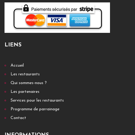
LIENS
Accueil
Les restaurants
Qui sommes-nous ?
Les partenaires
Services pour les restaurants
Programme de parrainage
Contact