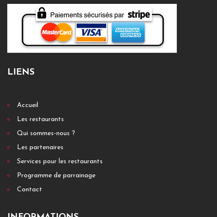
LIENS
Accueil
Les restaurants
Qui sommes-nous ?
Les partenaires
Services pour les restaurants
Programme de parrainage
Contact