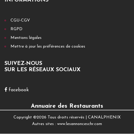
INFORMATIONS
CGU-CGV
RGPD
Mentions légales
Mettre à jour les préférences de cookies
SUIVEZ-NOUS
SUR LES RÉSEAUX SOCIAUX
facebook
Annuaire des Restaurants
Copyright ©
2026 Tous droits réservés |
CANALPHENIX
Autres sites :
www.lesannonceschr.com