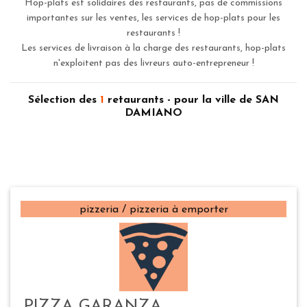
Hop-plats est solidaires des restaurants, pas de commissions
importantes sur les ventes, les services de hop-plats pour les
restaurants !
Les services de livraison à la charge des restaurants, hop-plats
n'exploitent pas des livreurs auto-entrepreneur !
Sélection des
1
retaurants - pour la ville de SAN
DAMIANO
pizzeria / pizzeria à emporter
PIZZA GARANZA