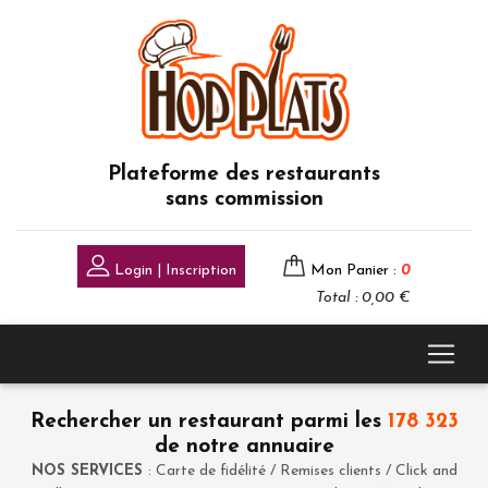
Plateforme des restaurants
sans commission
Login | Inscription
Mon Panier :
0
Total : 0,00 €
Rechercher un restaurant parmi les
178 323
de notre annuaire
NOS SERVICES
: Carte de fidélité / Remises clients / Click and