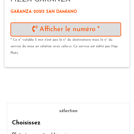
GARANZA 20213 SAN DAMIANO
Afficher le numéro *
* Ce n° valable 5 min n'est pas le n° du destinataire mais le n° du
service de mise en relation avec celui-ci. Ce service est édité par Hop-
Plats.
sélection
Choisissez