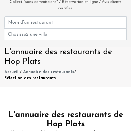
Collect "sans commissions" / Réservation en ligne / Avis clients
certifiés.
L'annuaire des restaurants de
Hop Plats
Accueil
/
Annuaire des restaurants
/
Sélection des restaurants
L'annuaire des restaurants de
Hop Plats