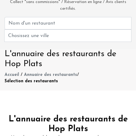
Collect "sans commissions" / Réservation en ligne / Avis clients
certifiés.
L'annuaire des restaurants de
Hop Plats
Accueil
/
Annuaire des restaurants
/
Sélection des restaurants
L'annuaire des restaurants de
Hop Plats