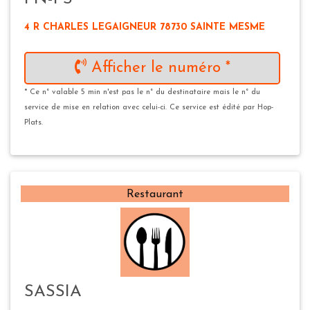
4 R CHARLES LEGAIGNEUR 78730 SAINTE MESME
Afficher le numéro *
* Ce n° valable 5 min n'est pas le n° du destinataire mais le n° du
service de mise en relation avec celui-ci. Ce service est édité par Hop-
Plats.
Restaurant
SASSIA