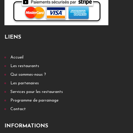
LIENS
Accueil
Les restaurants
Qui sommes-nous ?
Les partenaires
Services pour les restaurants
Programme de parrainage
Contact
INFORMATIONS