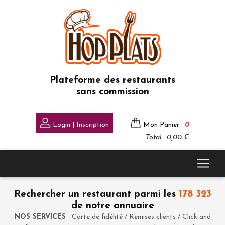
Plateforme des restaurants
sans commission
Login | Inscription
Mon Panier :
0
Total : 0,00 €
Rechercher un restaurant parmi les
178 323
de notre annuaire
NOS SERVICES
: Carte de fidélité / Remises clients / Click and