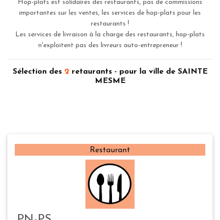
Hop-plats est solidaires des restaurants, pas de commissions
importantes sur les ventes, les services de hop-plats pour les
restaurants !
Les services de livraison à la charge des restaurants, hop-plats
n'exploitent pas des livreurs auto-entrepreneur !
Sélection des
2
retaurants - pour la ville de SAINTE
MESME
Restaurant
PN-PS