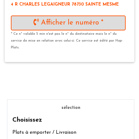
4 R CHARLES LEGAIGNEUR 78730 SAINTE MESME
Afficher le numéro *
* Ce n° valable 5 min n'est pas le n° du destinataire mais le n° du
service de mise en relation avec celui-ci. Ce service est édité par Hop-
Plats.
sélection
Choisissez
Plats à emporter / Livraison