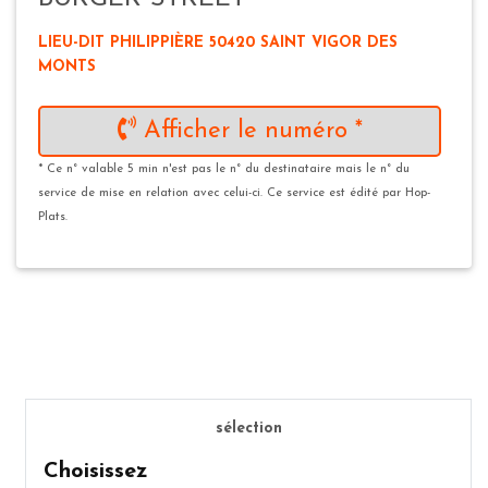
LIEU-DIT PHILIPPIÈRE 50420 SAINT VIGOR DES
MONTS
Afficher le numéro *
* Ce n° valable 5 min n'est pas le n° du destinataire mais le n° du
service de mise en relation avec celui-ci. Ce service est édité par Hop-
Plats.
sélection
Choisissez