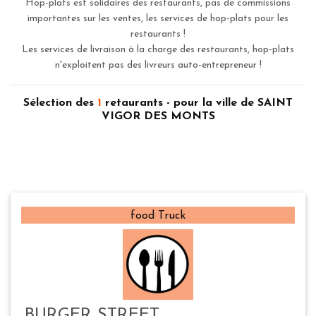
Hop-plats est solidaires des restaurants, pas de commissions
importantes sur les ventes, les services de hop-plats pour les
restaurants !
Les services de livraison à la charge des restaurants, hop-plats
n'exploitent pas des livreurs auto-entrepreneur !
Sélection des
1
retaurants - pour la ville de SAINT
VIGOR DES MONTS
food Truck
BURGER STREET