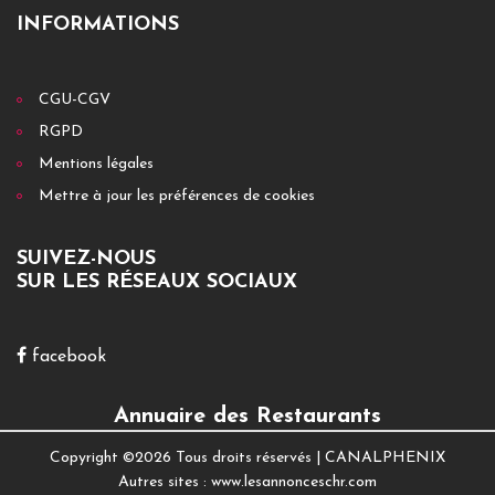
INFORMATIONS
CGU-CGV
RGPD
Mentions légales
Mettre à jour les préférences de cookies
SUIVEZ-NOUS
SUR LES RÉSEAUX SOCIAUX
facebook
Annuaire des Restaurants
Copyright ©
2026 Tous droits réservés |
CANALPHENIX
Autres sites :
www.lesannonceschr.com