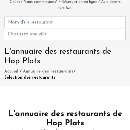
Collect "sans commissions" / Réservation en ligne / Avis clients
certifiés.
L'annuaire des restaurants de
Hop Plats
Accueil
/
Annuaire des restaurants
/
Sélection des restaurants
L'annuaire des restaurants de
Hop Plats