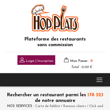
Plateforme des restaurants
sans commission
Login | Inscription
Mon Panier :
0
Total : 0,00 €
Rechercher un restaurant parmi les
178 323
de notre annuaire
NOS SERVICES
: Carte de fidélité / Remises clients / Click and