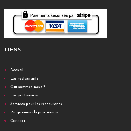
LIENS
Accueil
Les restaurants
Qui sommes-nous ?
Les partenaires
Services pour les restaurants
Programme de parrainage
Contact