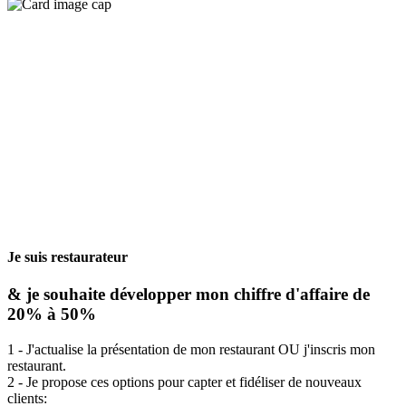
Je suis restaurateur
& je souhaite développer mon chiffre d'affaire de
20% à 50%
1 - J'actualise la présentation de mon restaurant OU j'inscris mon
restaurant.
2 - Je propose ces options pour capter et fidéliser de nouveaux
clients: