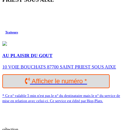
Traiteurs
AU PLAISIR DU GOUT
10 VOIE BOUCHATS 87700 SAINT PRIEST SOUS AIXE
Afficher le numéro *
* Ce n° valable 5 min n'est pas le n° du destinataire mais le n° du service de
mise en relation avec celui-ci. Ce service est édité par Hop-Plats.
sélection