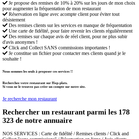
Je propose des remises de 10% à 20% sur les jours de mon choix
pour augmenter la fréquentation de mon restaurant
Réservation en ligne avec acompte client pour éviter tout
désistement
Des remises clients sur les services en manque de fréquentation
Une carte de fidélité, pour faire revenir les clients régulièrement
Des remises sur chaque avis de réel client, pour ne plus subir
d'avis anonymes !
Click and Collect SANS commissions importantes !
Je constitue un fichier pour contacter mes clients quand je le
souhaite !
Nous sommes les seuls à proposer ces services !!
Recherchez votre restaurant sur Hop-plats.
Si vous ne le trouvez pas créer un compte sur notre site.
Je recherche mon restaurant
Rechercher un restaurant parmi les
178
323
de notre annuaire
NOS SERVICES
: Carte de fidélité / Remises clients / Click and