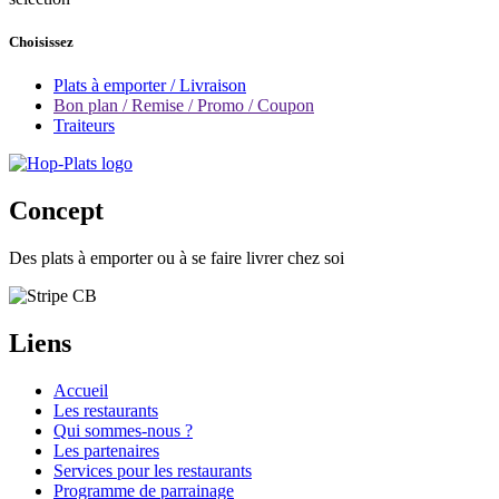
Choisissez
Plats à emporter / Livraison
Bon plan / Remise / Promo / Coupon
Traiteurs
Concept
Des plats à emporter ou à se faire livrer chez soi
Liens
Accueil
Les restaurants
Qui sommes-nous ?
Les partenaires
Services pour les restaurants
Programme de parrainage