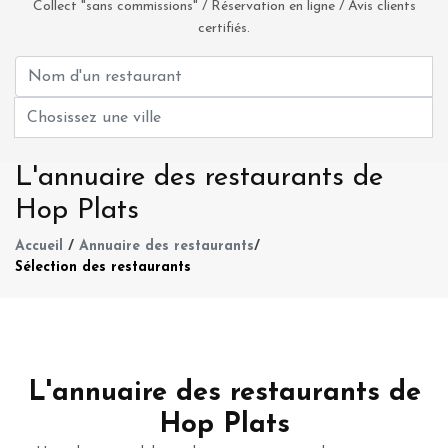
Collect "sans commissions" / Réservation en ligne / Avis clients
certifiés.
L'annuaire des restaurants de
Hop Plats
Accueil
/
Annuaire des restaurants
/
Sélection des restaurants
L'annuaire des restaurants de
Hop Plats