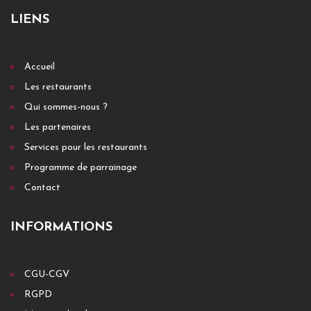
LIENS
Accueil
Les restaurants
Qui sommes-nous ?
Les partenaires
Services pour les restaurants
Programme de parrainage
Contact
INFORMATIONS
CGU-CGV
RGPD