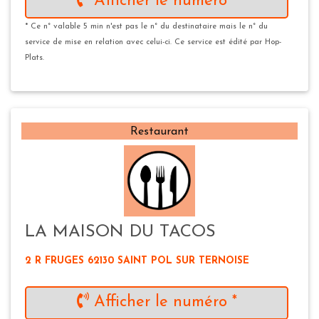
Afficher le numéro *
* Ce n° valable 5 min n'est pas le n° du destinataire mais le n° du
service de mise en relation avec celui-ci. Ce service est édité par Hop-
Plats.
Restaurant
LA MAISON DU TACOS
2 R FRUGES 62130 SAINT POL SUR TERNOISE
Afficher le numéro *