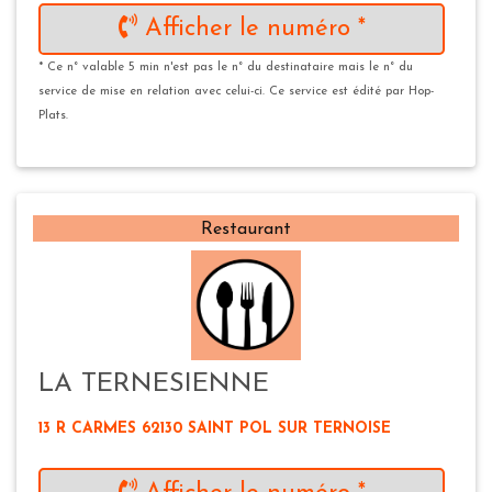
Afficher le numéro *
* Ce n° valable 5 min n'est pas le n° du destinataire mais le n° du
service de mise en relation avec celui-ci. Ce service est édité par Hop-
Plats.
Restaurant
LA TERNESIENNE
13 R CARMES 62130 SAINT POL SUR TERNOISE