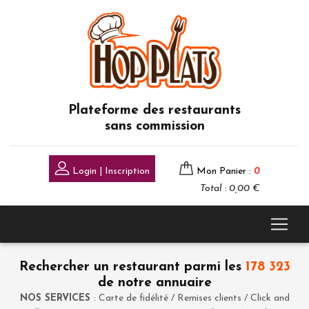
Plateforme des restaurants
sans commission
Login | Inscription
Mon Panier :
0
Total : 0,00 €
Rechercher un restaurant parmi les
178 323
de notre annuaire
NOS SERVICES
: Carte de fidélité / Remises clients / Click and