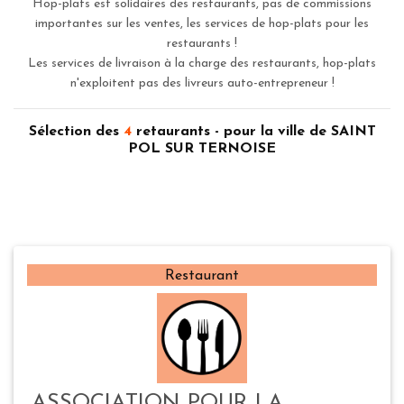
Hop-plats est solidaires des restaurants, pas de commissions
importantes sur les ventes, les services de hop-plats pour les
restaurants !
Les services de livraison à la charge des restaurants, hop-plats
n'exploitent pas des livreurs auto-entrepreneur !
Sélection des
4
retaurants - pour la ville de SAINT
POL SUR TERNOISE
Restaurant
ASSOCIATION POUR LA