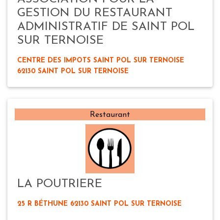
GESTION DU RESTAURANT
ADMINISTRATIF DE SAINT POL
SUR TERNOISE
CENTRE DES IMPOTS SAINT POL SUR TERNOISE
62130 SAINT POL SUR TERNOISE
Restaurant
LA POUTRIERE
25 R BÉTHUNE 62130 SAINT POL SUR TERNOISE