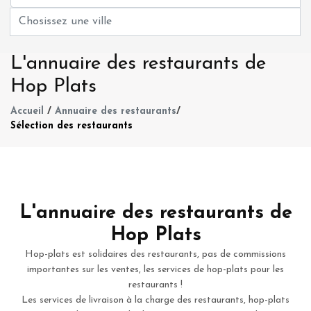
L'annuaire des restaurants de
Hop Plats
Accueil
/
Annuaire des restaurants
/
Sélection des restaurants
L'annuaire des restaurants de
Hop Plats
Hop-plats est solidaires des restaurants, pas de commissions
importantes sur les ventes, les services de hop-plats pour les
restaurants !
Les services de livraison à la charge des restaurants, hop-plats