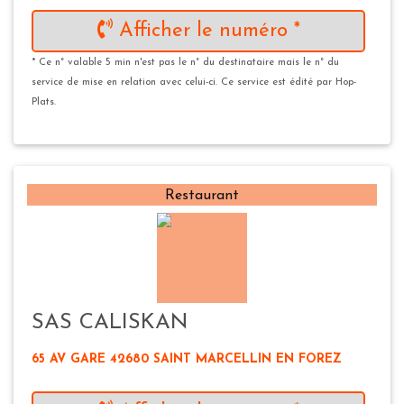
Afficher le numéro *
* Ce n° valable 5 min n'est pas le n° du destinataire mais le n° du
service de mise en relation avec celui-ci. Ce service est édité par Hop-
Plats.
Restaurant
SAS CALISKAN
65 AV GARE 42680 SAINT MARCELLIN EN FOREZ