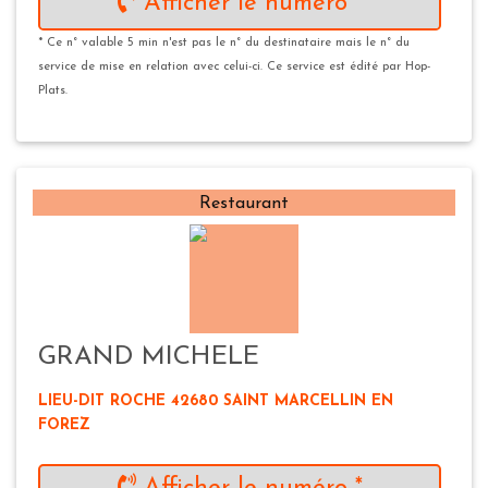
Afficher le numéro *
* Ce n° valable 5 min n'est pas le n° du destinataire mais le n° du
service de mise en relation avec celui-ci. Ce service est édité par Hop-
Plats.
Restaurant
GRAND MICHELE
LIEU-DIT ROCHE 42680 SAINT MARCELLIN EN
FOREZ