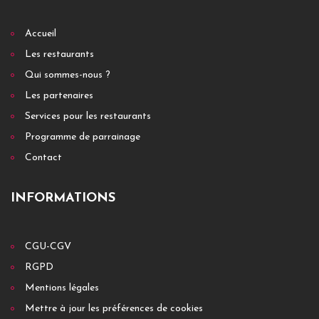
Accueil
Les restaurants
Qui sommes-nous ?
Les partenaires
Services pour les restaurants
Programme de parrainage
Contact
INFORMATIONS
CGU-CGV
RGPD
Mentions légales
Mettre à jour les préférences de cookies