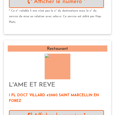
Afficher le numéro *
* Ce n° valable 5 min n'est pas le n° du destinataire mais le n° du
service de mise en relation avec celui-ci. Ce service est édité par Hop-
Plats.
Restaurant
L'AME ET REVE
1 PL DOCT VILLARD 42680 SAINT MARCELLIN EN
FOREZ