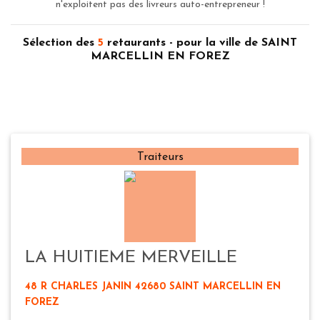
n'exploitent pas des livreurs auto-entrepreneur !
Sélection des
5
retaurants - pour la ville de SAINT
MARCELLIN EN FOREZ
Traiteurs
LA HUITIEME MERVEILLE
48 R CHARLES JANIN 42680 SAINT MARCELLIN EN
FOREZ