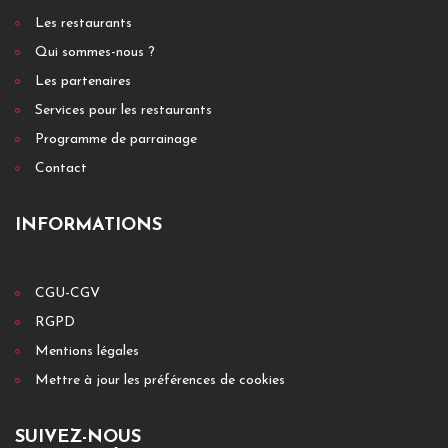
Les restaurants
Qui sommes-nous ?
Les partenaires
Services pour les restaurants
Programme de parrainage
Contact
INFORMATIONS
CGU-CGV
RGPD
Mentions légales
Mettre à jour les préférences de cookies
SUIVEZ-NOUS