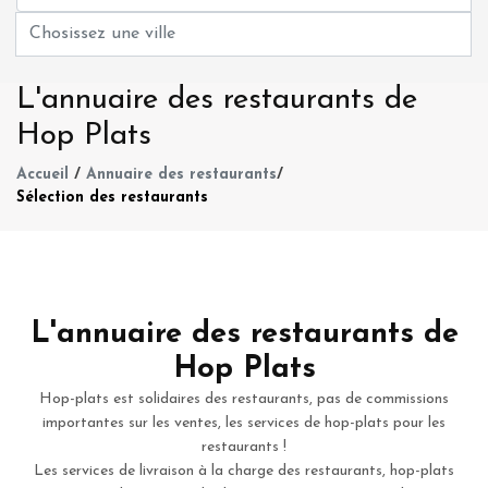
L'annuaire des restaurants de
Hop Plats
Accueil
/
Annuaire des restaurants
/
Sélection des restaurants
L'annuaire des restaurants de
Hop Plats
Hop-plats est solidaires des restaurants, pas de commissions
importantes sur les ventes, les services de hop-plats pour les
restaurants !
Les services de livraison à la charge des restaurants, hop-plats