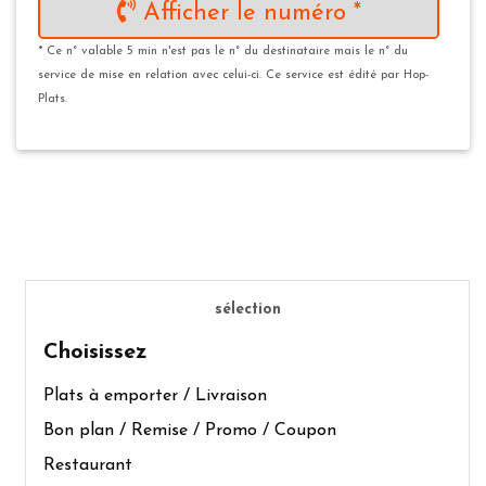
Afficher le numéro *
* Ce n° valable 5 min n'est pas le n° du destinataire mais le n° du
service de mise en relation avec celui-ci. Ce service est édité par Hop-
Plats.
sélection
Choisissez
Plats à emporter / Livraison
Bon plan / Remise / Promo / Coupon
Restaurant