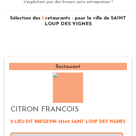
n'exploitent pas des livreurs auto-entrepreneur !
Sélection des
1
retaurants - pour la ville de SAINT
LOUP DES VIGNES
Restaurant
CITRON FRANCOIS
11 LIEU-DIT BREGEVIN 45340 SAINT LOUP DES VIGNES