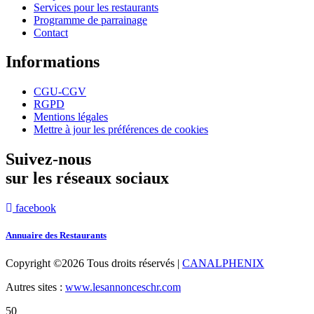
Services pour les restaurants
Programme de parrainage
Contact
Informations
CGU-CGV
RGPD
Mentions légales
Mettre à jour les préférences de cookies
Suivez-nous
sur les réseaux sociaux
facebook
Annuaire des Restaurants
Copyright ©
2026 Tous droits réservés |
CANALPHENIX
Autres sites :
www.lesannonceschr.com
50