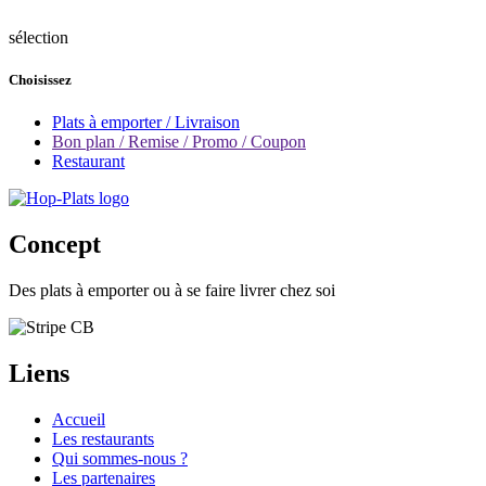
sélection
Choisissez
Plats à emporter / Livraison
Bon plan / Remise / Promo / Coupon
Restaurant
Concept
Des plats à emporter ou à se faire livrer chez soi
Liens
Accueil
Les restaurants
Qui sommes-nous ?
Les partenaires