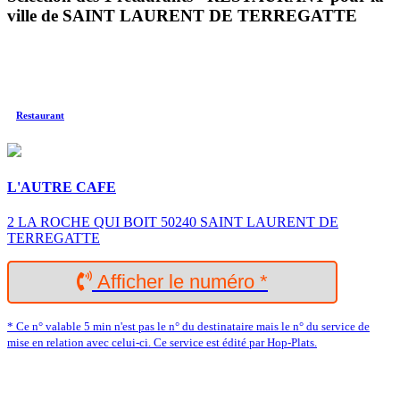
ville de SAINT LAURENT DE TERREGATTE
Restaurant
L'AUTRE CAFE
2 LA ROCHE QUI BOIT 50240 SAINT LAURENT DE
TERREGATTE
Afficher le numéro *
* Ce n° valable 5 min n'est pas le n° du destinataire mais le n° du service de
mise en relation avec celui-ci. Ce service est édité par Hop-Plats.