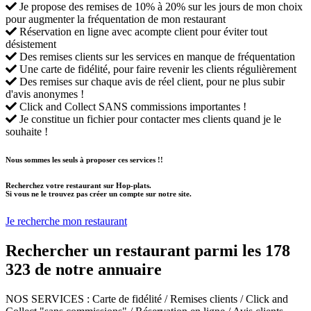
Je propose des remises de 10% à 20% sur les jours de mon choix
pour augmenter la fréquentation de mon restaurant
Réservation en ligne avec acompte client pour éviter tout
désistement
Des remises clients sur les services en manque de fréquentation
Une carte de fidélité, pour faire revenir les clients régulièrement
Des remises sur chaque avis de réel client, pour ne plus subir
d'avis anonymes !
Click and Collect SANS commissions importantes !
Je constitue un fichier pour contacter mes clients quand je le
souhaite !
Nous sommes les seuls à proposer ces services !!
Recherchez votre restaurant sur Hop-plats.
Si vous ne le trouvez pas créer un compte sur notre site.
Je recherche mon restaurant
Rechercher un restaurant parmi les
178
323
de notre annuaire
NOS SERVICES
: Carte de fidélité / Remises clients / Click and