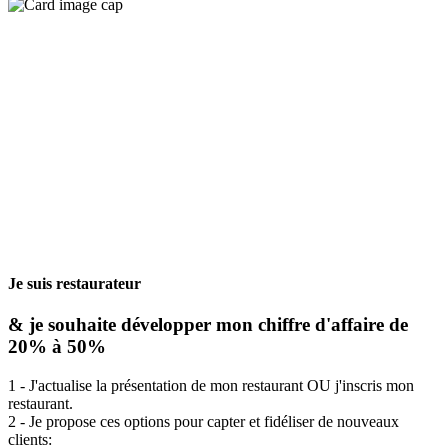
Je suis restaurateur
& je souhaite développer mon chiffre d'affaire de
20% à 50%
1 - J'actualise la présentation de mon restaurant OU j'inscris mon
restaurant.
2 - Je propose ces options pour capter et fidéliser de nouveaux
clients: