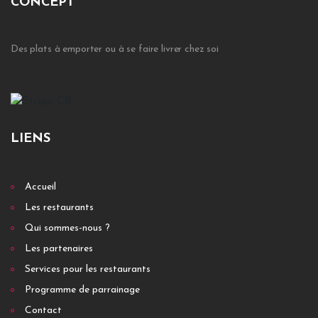
CONCEPT
Des plats à emporter ou à se faire livrer chez soi
LIENS
Accueil
Les restaurants
Qui sommes-nous ?
Les partenaires
Services pour les restaurants
Programme de parrainage
Contact