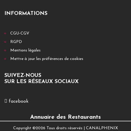
INFORMATIONS
CGU-CGV
RGPD
Mentions légales
Mettre à jour les préférences de cookies
SUIVEZ-NOUS
SUR LES RÉSEAUX SOCIAUX
facebook
Annuaire des Restaurants
Copyright ©
2026 Tous droits réservés |
CANALPHENIX