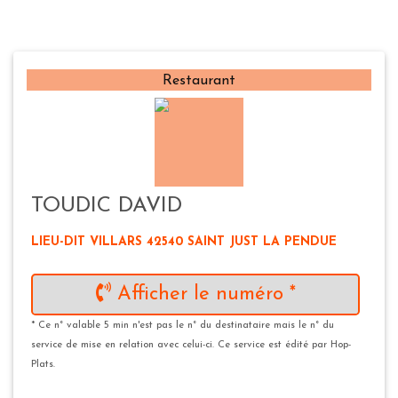
Restaurant
TOUDIC DAVID
LIEU-DIT VILLARS 42540 SAINT JUST LA PENDUE
Afficher le numéro *
* Ce n° valable 5 min n'est pas le n° du destinataire mais le n° du
service de mise en relation avec celui-ci. Ce service est édité par Hop-
Plats.