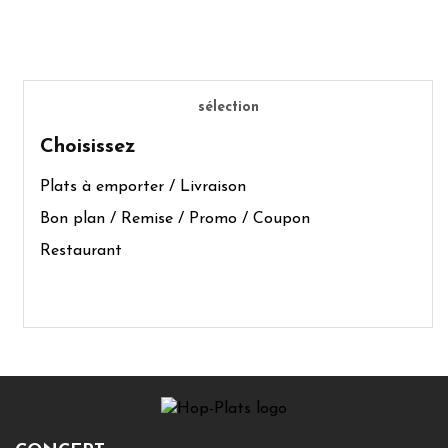
sélection
Choisissez
Plats à emporter / Livraison
Bon plan / Remise / Promo / Coupon
Restaurant