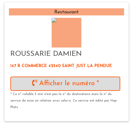
Restaurant
ROUSSARIE DAMIEN
147 R COMMERCE 42540 SAINT JUST LA PENDUE
Afficher le numéro *
* Ce n° valable 5 min n'est pas le n° du destinataire mais le n° du
service de mise en relation avec celui-ci. Ce service est édité par Hop-
Plats.