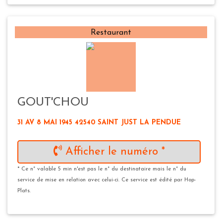
Restaurant
GOUT'CHOU
31 AV 8 MAI 1945 42540 SAINT JUST LA PENDUE
Afficher le numéro *
* Ce n° valable 5 min n'est pas le n° du destinataire mais le n° du
service de mise en relation avec celui-ci. Ce service est édité par Hop-
Plats.