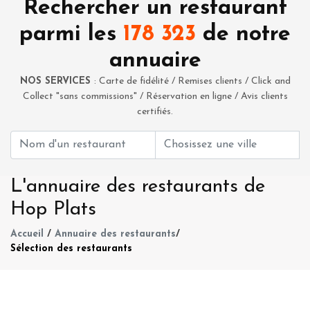
Rechercher un restaurant
parmi les
178 323
de notre
annuaire
NOS SERVICES
: Carte de fidélité / Remises clients / Click and
Collect "sans commissions" / Réservation en ligne / Avis clients
certifiés.
L'annuaire des restaurants de
Hop Plats
Accueil
/
Annuaire des restaurants
/
Sélection des restaurants