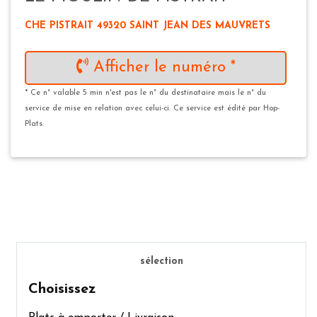
CHE PISTRAIT 49320 SAINT JEAN DES MAUVRETS
Afficher le numéro *
* Ce n° valable 5 min n'est pas le n° du destinataire mais le n° du
service de mise en relation avec celui-ci. Ce service est édité par Hop-
Plats.
sélection
Choisissez