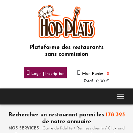
Plateforme des restaurants
sans commission
Login | Inscription
Mon Panier :
0
Total : 0,00 €
Rechercher un restaurant parmi les
178 323
de notre annuaire
NOS SERVICES
: Carte de fidélité / Remises clients / Click and