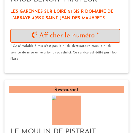
LES GARENNES SUR LOIRE 21 BIS R DOMAINE DE
L'ABBAYE 49320 SAINT JEAN DES MAUVRETS
Afficher le numéro *
* Ce n° valable 5 min n'est pas le n° du destinataire mais le n° du
service de mise en relation avec celui-ci. Ce service est édité par Hop-
Plats.
Restaurant
LE MOULIN DE PISTRAIT