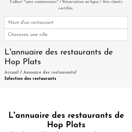
Collect "sans commissions" / Réservation en ligne / Avis clients
certifiés.
L'annuaire des restaurants de
Hop Plats
Accueil
/
Annuaire des restaurants
/
Sélection des restaurants
L'annuaire des restaurants de
Hop Plats