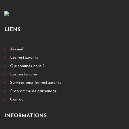
LIENS
Accueil
Les restaurants
Qui sommes-nous ?
Les partenaires
Services pour les restaurants
Programme de parrainage
Contact
INFORMATIONS