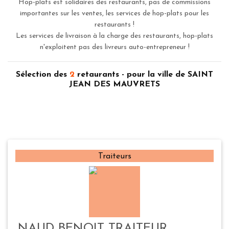
Hop-plats est solidaires des restaurants, pas de commissions
importantes sur les ventes, les services de hop-plats pour les
restaurants !
Les services de livraison à la charge des restaurants, hop-plats
n'exploitent pas des livreurs auto-entrepreneur !
Sélection des
2
retaurants - pour la ville de SAINT
JEAN DES MAUVRETS
Traiteurs
NAUD BENOIT TRAITEUR