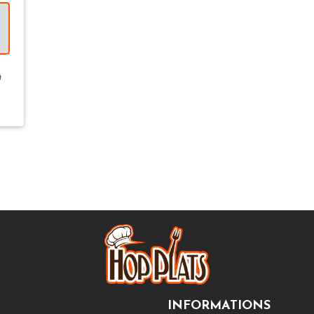
t
INFORMATIONS