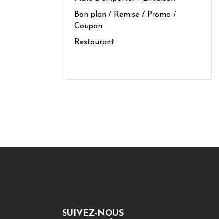
Bon plan / Remise / Promo /
Coupon
Restaurant
SUIVEZ-NOUS