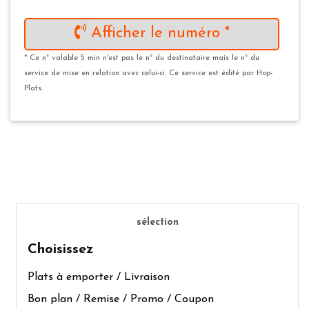
Afficher le numéro *
* Ce n° valable 5 min n'est pas le n° du destinataire mais le n° du
service de mise en relation avec celui-ci. Ce service est édité par Hop-
Plats.
sélection
Choisissez
Plats à emporter / Livraison
Bon plan / Remise / Promo / Coupon