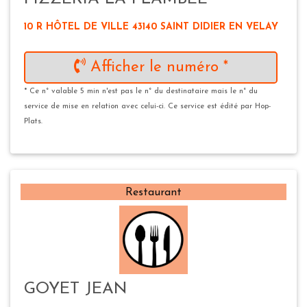
10 R HÔTEL DE VILLE 43140 SAINT DIDIER EN VELAY
Afficher le numéro *
* Ce n° valable 5 min n'est pas le n° du destinataire mais le n° du
service de mise en relation avec celui-ci. Ce service est édité par Hop-
Plats.
Restaurant
GOYET JEAN