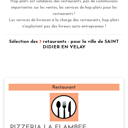
Hop-plats est solidaires des restaurants, pas de commissions
importantes sur les ventes, les services de hop-plats pour les
restaurants !
Les services de livraison à la charge des restaurants, hop-plats
n'exploitent pas des livreurs auto-entrepreneur !
Sélection des
3
retaurants - pour la ville de SAINT
DIDIER EN VELAY
Restaurant
PIZZERIA LA FLAMBEE