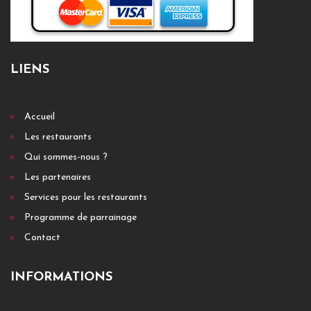
LIENS
Accueil
Les restaurants
Qui sommes-nous ?
Les partenaires
Services pour les restaurants
Programme de parrainage
Contact
INFORMATIONS