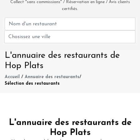
Collect "sans commissions" / Réservation en ligne / Avis clients
certifiés.
L'annuaire des restaurants de
Hop Plats
Accueil
/
Annuaire des restaurants
/
Sélection des restaurants
L'annuaire des restaurants de
Hop Plats