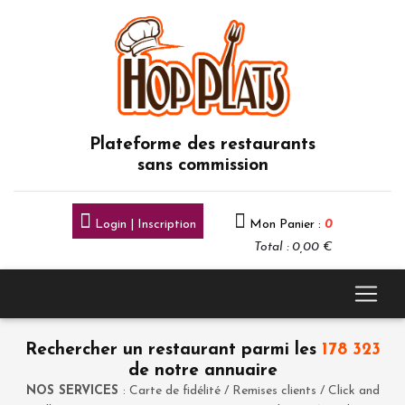
Plateforme des restaurants
sans commission
Login | Inscription
Mon Panier :
0
Total : 0,00 €
Rechercher un restaurant parmi les
178 323
de notre annuaire
NOS SERVICES
: Carte de fidélité / Remises clients / Click and