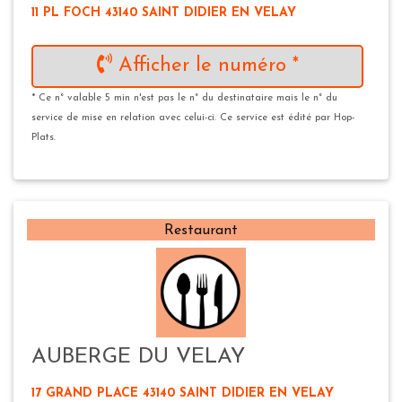
11 PL FOCH 43140 SAINT DIDIER EN VELAY
Afficher le numéro *
* Ce n° valable 5 min n'est pas le n° du destinataire mais le n° du
service de mise en relation avec celui-ci. Ce service est édité par Hop-
Plats.
Restaurant
AUBERGE DU VELAY
17 GRAND PLACE 43140 SAINT DIDIER EN VELAY