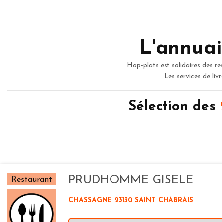
L'annuai
Hop-plats est solidaires des re
Les services de liv
Sélection des
PRUDHOMME GISELE
Restaurant
CHASSAGNE 23130 SAINT CHABRAIS