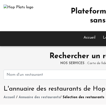
Plateform
sans
Accueil
L
Rechercher un r
NOS SERVICES
: Carte de fid
L'annuaire des restaurants de Hop
Accueil
/
Annuaire des restaurants
/
Sélection des restaurants