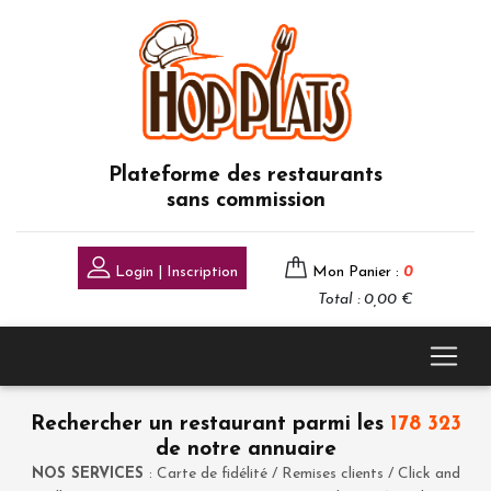
Plateforme des restaurants
sans commission
Login | Inscription
Mon Panier :
0
Total : 0,00 €
Rechercher un restaurant parmi les
178 323
de notre annuaire
NOS SERVICES
: Carte de fidélité / Remises clients / Click and