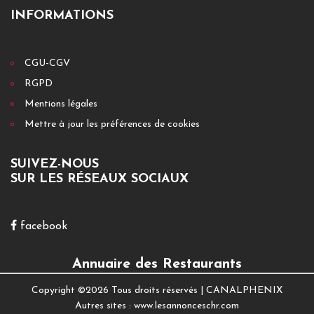
INFORMATIONS
CGU-CGV
RGPD
Mentions légales
Mettre à jour les préférences de cookies
SUIVEZ-NOUS
SUR LES RÉSEAUX SOCIAUX
facebook
Annuaire des Restaurants
Copyright ©
2026 Tous droits réservés |
CANALPHENIX
Autres sites :
www.lesannonceschr.com