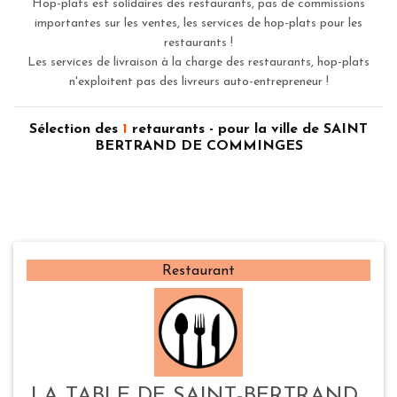
Hop-plats est solidaires des restaurants, pas de commissions
importantes sur les ventes, les services de hop-plats pour les
restaurants !
Les services de livraison à la charge des restaurants, hop-plats
n'exploitent pas des livreurs auto-entrepreneur !
Sélection des
1
retaurants - pour la ville de SAINT
BERTRAND DE COMMINGES
Restaurant
LA TABLE DE SAINT-BERTRAND