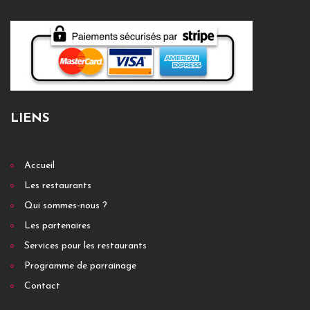
LIENS
Accueil
Les restaurants
Qui sommes-nous ?
Les partenaires
Services pour les restaurants
Programme de parrainage
Contact