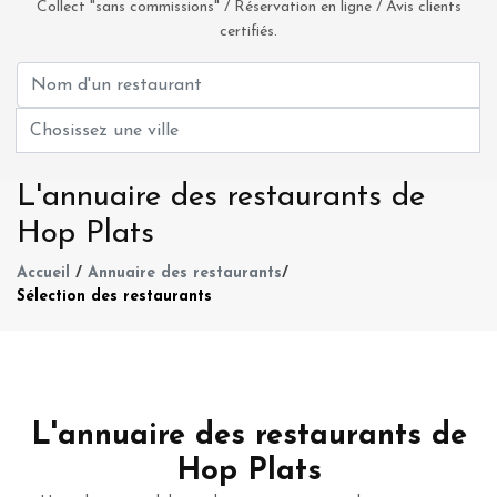
Collect "sans commissions" / Réservation en ligne / Avis clients
certifiés.
L'annuaire des restaurants de
Hop Plats
Accueil
/
Annuaire des restaurants
/
Sélection des restaurants
L'annuaire des restaurants de
Hop Plats