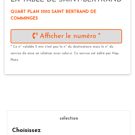
QUART PLAN 31510 SAINT BERTRAND DE
COMMINGES
Afficher le numéro *
* Ce n° valable 5 min n'est pas le n° du destinataire mais le n° du
service de mise en relation avec celui-ci. Ce service est édité par Hop-
Plats.
sélection
Choisissez