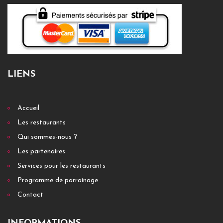
LIENS
Accueil
Les restaurants
Qui sommes-nous ?
Les partenaires
Services pour les restaurants
Programme de parrainage
Contact