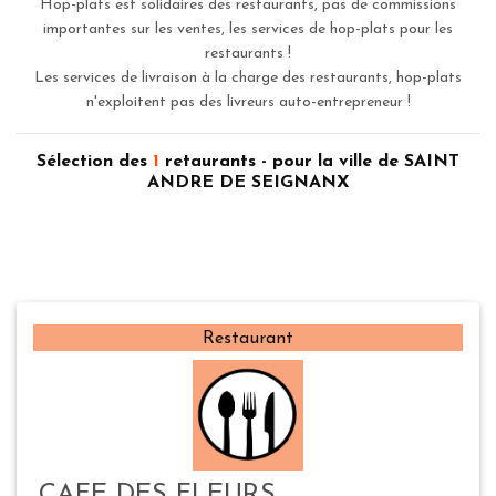
Hop-plats est solidaires des restaurants, pas de commissions
importantes sur les ventes, les services de hop-plats pour les
restaurants !
Les services de livraison à la charge des restaurants, hop-plats
n'exploitent pas des livreurs auto-entrepreneur !
Sélection des
1
retaurants - pour la ville de SAINT
ANDRE DE SEIGNANX
Restaurant
CAFE DES FLEURS