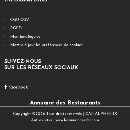
INFORMATIONS
CGU-CGV
RGPD
Mentions légales
Mettre à jour les préférences de cookies
SUIVEZ-NOUS
SUR LES RÉSEAUX SOCIAUX
facebook
Annuaire des Restaurants
Copyright ©
2026 Tous droits réservés |
CANALPHENIX
Autres sites :
www.lesannonceschr.com