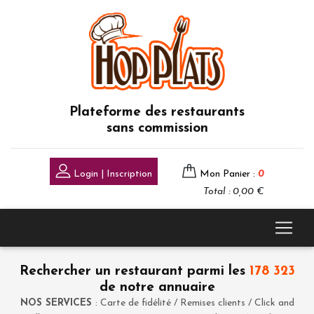
Plateforme des restaurants
sans commission
Login | Inscription
Mon Panier :
0
Total : 0,00 €
Rechercher un restaurant parmi les
178 323
de notre annuaire
NOS SERVICES
: Carte de fidélité / Remises clients / Click and