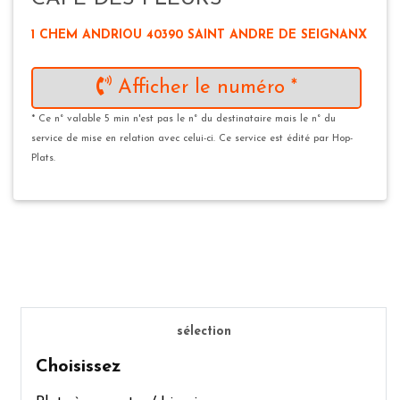
1 CHEM ANDRIOU 40390 SAINT ANDRE DE SEIGNANX
Afficher le numéro *
* Ce n° valable 5 min n'est pas le n° du destinataire mais le n° du
service de mise en relation avec celui-ci. Ce service est édité par Hop-
Plats.
sélection
Choisissez