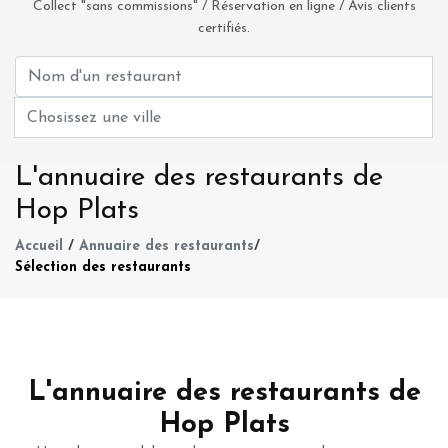
Collect "sans commissions" / Réservation en ligne / Avis clients
certifiés.
L'annuaire des restaurants de
Hop Plats
Accueil
/
Annuaire des restaurants
/
Sélection des restaurants
L'annuaire des restaurants de
Hop Plats