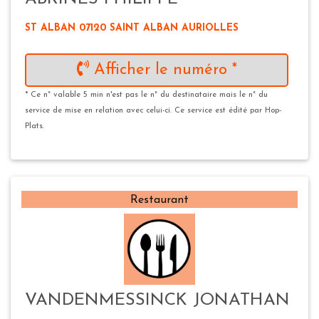
ST ALBAN 07120 SAINT ALBAN AURIOLLES
Afficher le numéro *
* Ce n° valable 5 min n'est pas le n° du destinataire mais le n° du
service de mise en relation avec celui-ci. Ce service est édité par Hop-
Plats.
Restaurant
VANDENMESSINCK JONATHAN