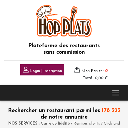
Plateforme des restaurants
sans commission
Login | Inscription
Mon Panier :
0
Total : 0,00 €
Rechercher un restaurant parmi les
178 323
de notre annuaire
NOS SERVICES
: Carte de fidélité / Remises clients / Click and