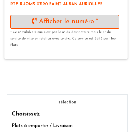
RTE RUOMS 07120 SAINT ALBAN AURIOLLES
Afficher le numéro *
* Ce n° valable 5 min n'est pas le n° du destinataire mais le n° du
service de mise en relation avec celui-ci. Ce service est édité par Hop-
Plats.
sélection
Choisissez
Plats à emporter / Livraison