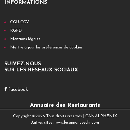
INFORMATIONS
CGU-CGV
RGPD
Mentions légales
Mettre à jour les préférences de cookies
SUIVEZ-NOUS
SUR LES RÉSEAUX SOCIAUX
facebook
Annuaire des Restaurants
Copyright ©
2026 Tous droits réservés |
CANALPHENIX
Autres sites :
www.lesannonceschr.com