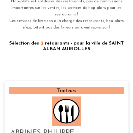
Hop-plats est solidaires des restaurants, pas de commissions
importantes sur les ventes, les services de hop-plats pour les
restaurants !
Les services de livraison à la charge des restaurants, hop-plats
n'exploitent pas des livreurs auto-entrepreneur !
Sélection des
2
retaurants - pour la ville de SAINT
ALBAN AURIOLLES
Traiteurs
ABRINES PHILIPPE