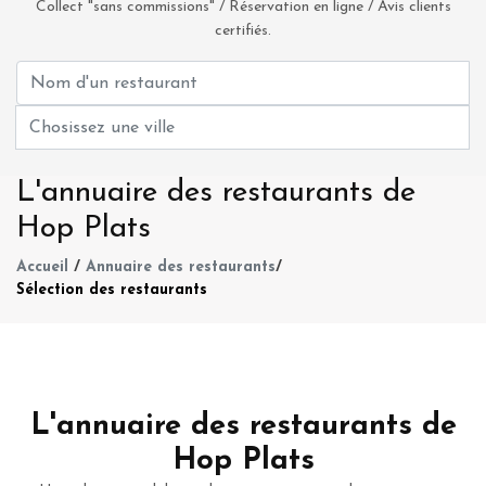
Collect "sans commissions" / Réservation en ligne / Avis clients
certifiés.
L'annuaire des restaurants de
Hop Plats
Accueil
/
Annuaire des restaurants
/
Sélection des restaurants
L'annuaire des restaurants de
Hop Plats