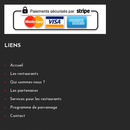
LIENS
Accueil
Les restaurants
Qui sommes-nous ?
Les partenaires
Services pour les restaurants
Programme de parrainage
Contact