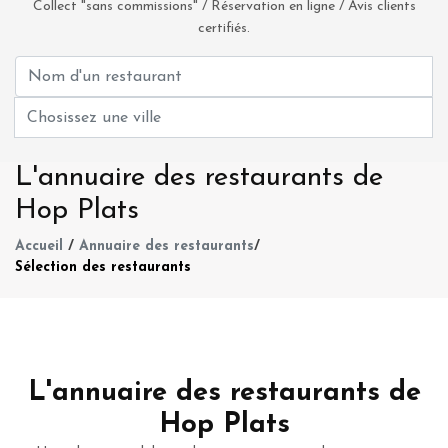
Collect "sans commissions" / Réservation en ligne / Avis clients
certifiés.
L'annuaire des restaurants de
Hop Plats
Accueil
/
Annuaire des restaurants
/
Sélection des restaurants
L'annuaire des restaurants de
Hop Plats