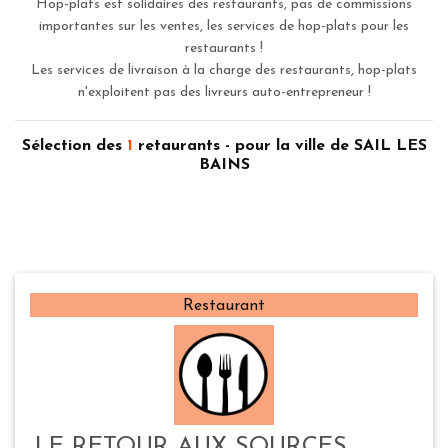
Hop-plats est solidaires des restaurants, pas de commissions
importantes sur les ventes, les services de hop-plats pour les
restaurants !
Les services de livraison à la charge des restaurants, hop-plats
n'exploitent pas des livreurs auto-entrepreneur !
Sélection des
1
retaurants - pour la ville de SAIL LES
BAINS
Restaurant
LE RETOUR AUX SOURCES