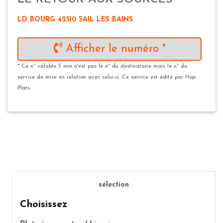
LD BOURG 42310 SAIL LES BAINS
Afficher le numéro *
* Ce n° valable 5 min n'est pas le n° du destinataire mais le n° du
service de mise en relation avec celui-ci. Ce service est édité par Hop-
Plats.
sélection
Choisissez