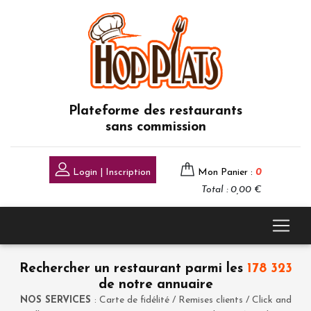
Plateforme des restaurants
sans commission
Login | Inscription
Mon Panier :
0
Total : 0,00 €
Rechercher un restaurant parmi les
178 323
de notre annuaire
NOS SERVICES
: Carte de fidélité / Remises clients / Click and