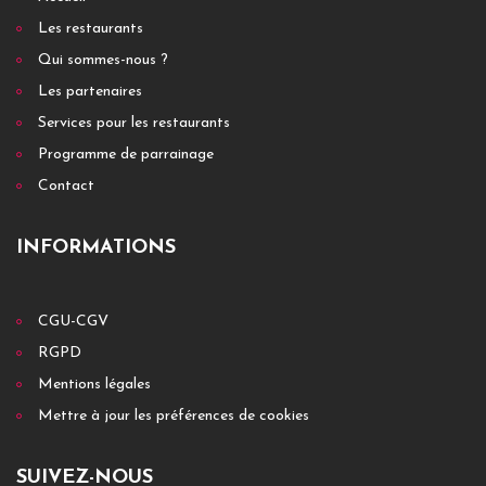
Les restaurants
Qui sommes-nous ?
Les partenaires
Services pour les restaurants
Programme de parrainage
Contact
INFORMATIONS
CGU-CGV
RGPD
Mentions légales
Mettre à jour les préférences de cookies
SUIVEZ-NOUS