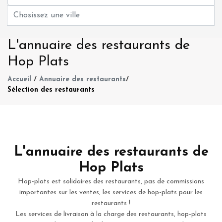
L'annuaire des restaurants de
Hop Plats
Accueil
/
Annuaire des restaurants
/
Sélection des restaurants
L'annuaire des restaurants de
Hop Plats
Hop-plats est solidaires des restaurants, pas de commissions
importantes sur les ventes, les services de hop-plats pour les
restaurants !
Les services de livraison à la charge des restaurants, hop-plats