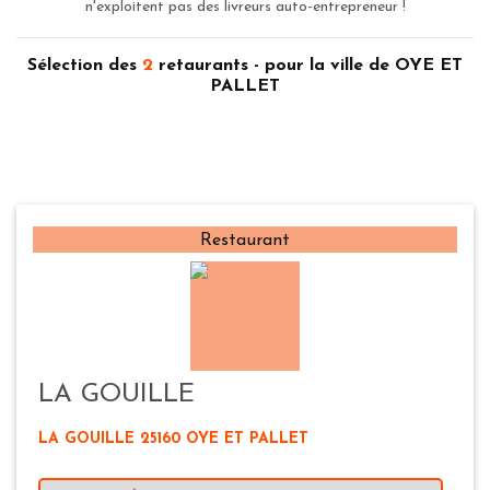
n'exploitent pas des livreurs auto-entrepreneur !
Sélection des
2
retaurants - pour la ville de OYE ET
PALLET
Restaurant
LA GOUILLE
LA GOUILLE 25160 OYE ET PALLET