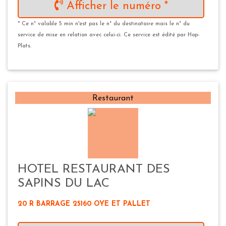
Afficher le numéro *
* Ce n° valable 5 min n'est pas le n° du destinataire mais le n° du
service de mise en relation avec celui-ci. Ce service est édité par Hop-
Plats.
Restaurant
HOTEL RESTAURANT DES
SAPINS DU LAC
20 R BARRAGE 25160 OYE ET PALLET