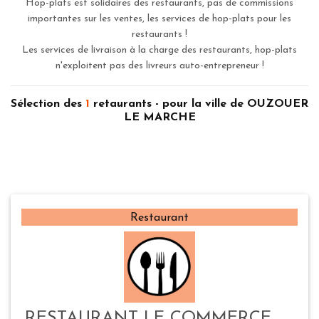
Hop-plats est solidaires des restaurants, pas de commissions
importantes sur les ventes, les services de hop-plats pour les
restaurants !
Les services de livraison à la charge des restaurants, hop-plats
n'exploitent pas des livreurs auto-entrepreneur !
Sélection des
1
retaurants - pour la ville de OUZOUER
LE MARCHE
Restaurant
RESTAURANT LE COMMERCE