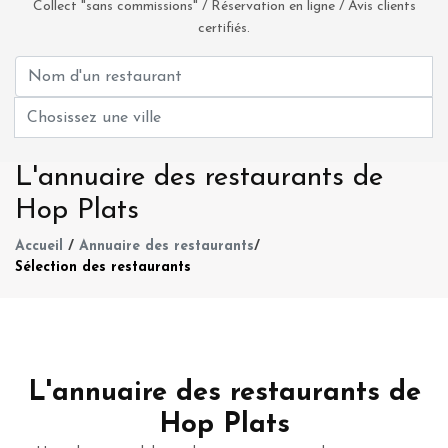
Collect "sans commissions" / Réservation en ligne / Avis clients
certifiés.
L'annuaire des restaurants de
Hop Plats
Accueil
/
Annuaire des restaurants
/
Sélection des restaurants
L'annuaire des restaurants de
Hop Plats