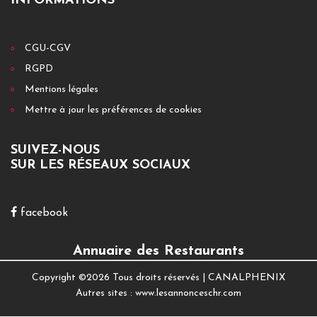
INFORMATIONS
CGU-CGV
RGPD
Mentions légales
Mettre à jour les préférences de cookies
SUIVEZ-NOUS
SUR LES RÉSEAUX SOCIAUX
facebook
Annuaire des Restaurants
Copyright ©
2026 Tous droits réservés |
CANALPHENIX
Autres sites :
www.lesannonceschr.com