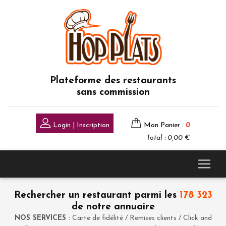
Plateforme des restaurants
sans commission
Login | Inscription
Mon Panier :
0
Total : 0,00 €
Rechercher un restaurant parmi les
178 323
de notre annuaire
NOS SERVICES
: Carte de fidélité / Remises clients / Click and