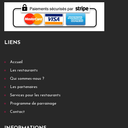
LIENS
Accueil
Les restaurants
Qui sommes-nous ?
Les partenaires
Services pour les restaurants
Programme de parrainage
Contact