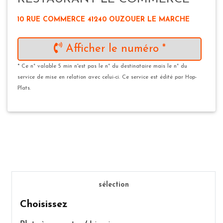
10 RUE COMMERCE 41240 OUZOUER LE MARCHE
Afficher le numéro *
* Ce n° valable 5 min n'est pas le n° du destinataire mais le n° du
service de mise en relation avec celui-ci. Ce service est édité par Hop-
Plats.
sélection
Choisissez