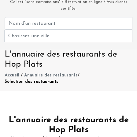
Collect "sans commissions" / Réservation en ligne / Avis clients
certifiés.
L'annuaire des restaurants de
Hop Plats
Accueil
/
Annuaire des restaurants
/
Sélection des restaurants
L'annuaire des restaurants de
Hop Plats