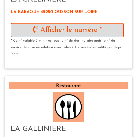
LA BARAQUE 45250 OUSSON SUR LOIRE
Afficher le numéro *
* Ce n° valable 5 min n'est pas le n° du destinataire mais le n° du
service de mise en relation avec celui-ci. Ce service est édité par Hop-
Plats.
Restaurant
LA GALLINIERE