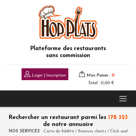
Plateforme des restaurants
sans commission
Login | Inscription
Mon Panier :
0
Total : 0,00 €
Rechercher un restaurant parmi les
178 323
de notre annuaire
NOS SERVICES
: Carte de fidélité / Remises clients / Click and