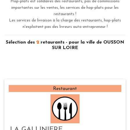
Hop-plats est solidaires des restaurants, pas de commissions
importantes sur les ventes, les services de hop-plats pour les
restaurants !
Les services de livraison à la charge des restaurants, hop-plats
n'exploitent pas des livreurs auto-entrepreneur !
Sélection des
2
retaurants - pour la ville de OUSSON
SUR LOIRE
Restaurant
LA GALLINIERE