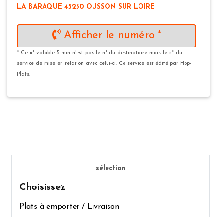
LA BARAQUE 45250 OUSSON SUR LOIRE
Afficher le numéro *
* Ce n° valable 5 min n'est pas le n° du destinataire mais le n° du
service de mise en relation avec celui-ci. Ce service est édité par Hop-
Plats.
sélection
Choisissez
Plats à emporter / Livraison