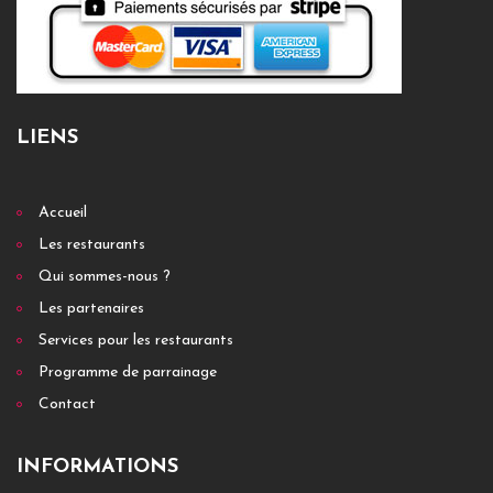
LIENS
Accueil
Les restaurants
Qui sommes-nous ?
Les partenaires
Services pour les restaurants
Programme de parrainage
Contact
INFORMATIONS