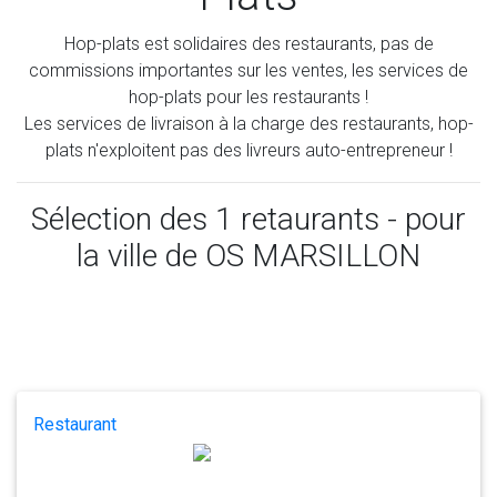
Hop-plats est solidaires des restaurants, pas de
commissions importantes sur les ventes, les services de
hop-plats pour les restaurants !
Les services de livraison à la charge des restaurants, hop-
plats n'exploitent pas des livreurs auto-entrepreneur !
Sélection des
1
retaurants - pour
la ville de OS MARSILLON
Restaurant