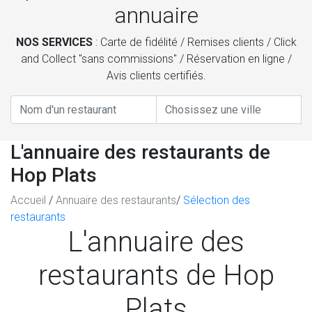
annuaire
NOS SERVICES
: Carte de fidélité / Remises clients / Click
and Collect "sans commissions" / Réservation en ligne /
Avis clients certifiés.
L'annuaire des restaurants de
Hop Plats
Accueil
/
Annuaire des restaurants
/
Sélection des
restaurants
L'annuaire des
restaurants de Hop
Plats