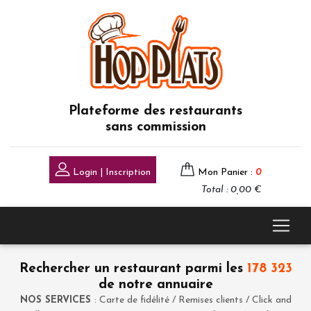
Plateforme des restaurants
sans commission
Login | Inscription
Mon Panier :
0
Total : 0,00 €
Rechercher un restaurant parmi les
178 323
de notre annuaire
NOS SERVICES
: Carte de fidélité / Remises clients / Click and