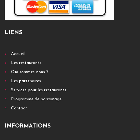
LIENS
Accueil
Les restaurants
Qui sommes-nous ?
Les partenaires
Services pour les restaurants
Programme de parrainage
Contact
INFORMATIONS