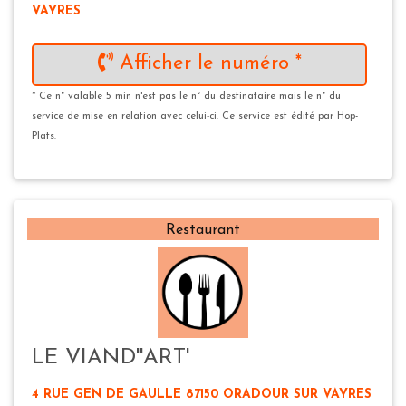
VAYRES
Afficher le numéro *
* Ce n° valable 5 min n'est pas le n° du destinataire mais le n° du
service de mise en relation avec celui-ci. Ce service est édité par Hop-
Plats.
Restaurant
LE VIAND''ART'
4 RUE GEN DE GAULLE 87150 ORADOUR SUR VAYRES