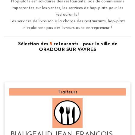
Hop-plats est solidaires des restaurants, pas de commissions
importantes sur les ventes, les services de hop-plats pour les
restaurants !
Les services de livraison à la charge des restaurants, hop-plats
n'exploitent pas des livreurs auto-entrepreneur !
Sélection des
5
retaurants - pour la ville de
ORADOUR SUR VAYRES
Traiteurs
BIAUGEAUD JEAN-FRANCOIS