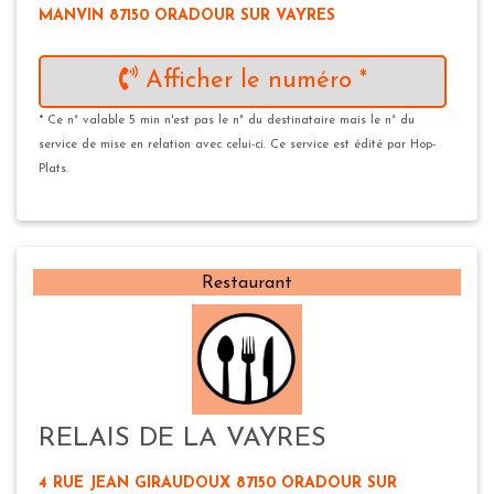
MANVIN 87150 ORADOUR SUR VAYRES
Afficher le numéro *
* Ce n° valable 5 min n'est pas le n° du destinataire mais le n° du
service de mise en relation avec celui-ci. Ce service est édité par Hop-
Plats.
Restaurant
RELAIS DE LA VAYRES
4 RUE JEAN GIRAUDOUX 87150 ORADOUR SUR