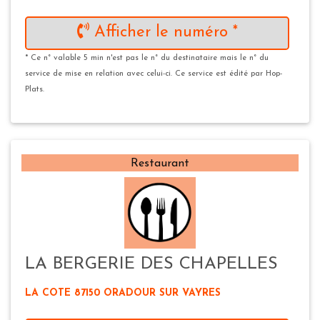
Afficher le numéro *
* Ce n° valable 5 min n'est pas le n° du destinataire mais le n° du
service de mise en relation avec celui-ci. Ce service est édité par Hop-
Plats.
Restaurant
LA BERGERIE DES CHAPELLES
LA COTE 87150 ORADOUR SUR VAYRES