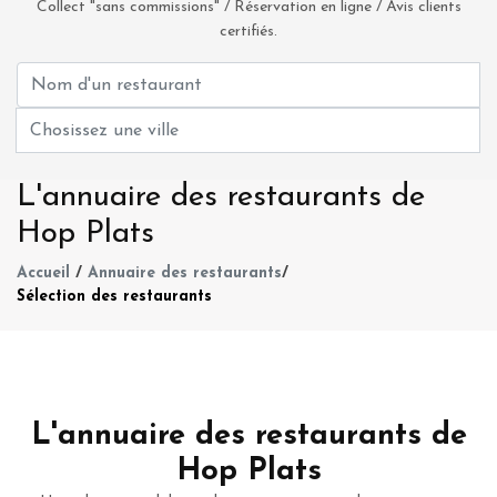
Collect "sans commissions" / Réservation en ligne / Avis clients
certifiés.
L'annuaire des restaurants de
Hop Plats
Accueil
/
Annuaire des restaurants
/
Sélection des restaurants
L'annuaire des restaurants de
Hop Plats