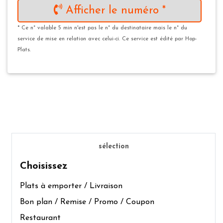
Afficher le numéro *
* Ce n° valable 5 min n'est pas le n° du destinataire mais le n° du
service de mise en relation avec celui-ci. Ce service est édité par Hop-
Plats.
sélection
Choisissez
Plats à emporter / Livraison
Bon plan / Remise / Promo / Coupon
Restaurant