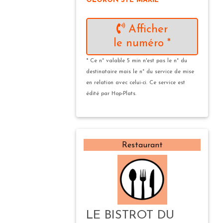
OLORON STE MARIE
Afficher
le numéro *
* Ce n° valable 5 min n'est pas le n° du
destinataire mais le n° du service de mise
en relation avec celui-ci. Ce service est
édité par Hop-Plats.
Restaurant
LE BISTROT DU