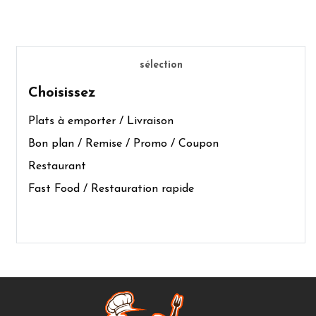
sélection
Choisissez
Plats à emporter / Livraison
Bon plan / Remise / Promo / Coupon
Restaurant
Fast Food / Restauration rapide