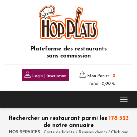
Plateforme des restaurants
sans commission
Login | Inscription
Mon Panier :
0
Total : 0,00 €
Rechercher un restaurant parmi les
178 323
de notre annuaire
NOS SERVICES
: Carte de fidélité / Remises clients / Click and