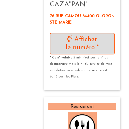
CAZA''PAN'
76 RUE CAMOU 64400 OLORON
STE MARIE
Afficher
le numéro *
* Ce n° valable 5 min n'est pas le n° du
destinataire mais le n° du service de mise
en relation avec celui-ci. Ce service est
édité par Hop-Plats.
Restaurant