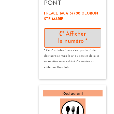
PONT
1 PLACE JACA 64400 OLORON
STE MARIE
Afficher
le numéro *
* Ce n° valable 5 min n'est pas le n° du
destinataire mais le n° du service de mise
en relation avec celui-ci. Ce service est
édité par Hop-Plats.
Restaurant