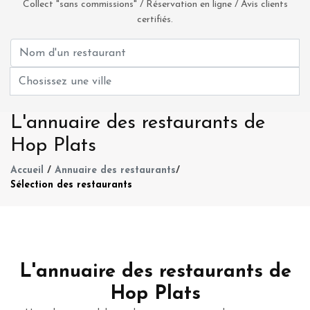
Collect "sans commissions" / Réservation en ligne / Avis clients
certifiés.
L'annuaire des restaurants de
Hop Plats
Accueil
/
Annuaire des restaurants
/
Sélection des restaurants
L'annuaire des restaurants de
Hop Plats