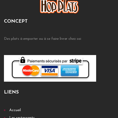
CONCEPT
Des plats à emporter ou à se faire livrer chez soi
LIENS
Accueil
Les restaurants