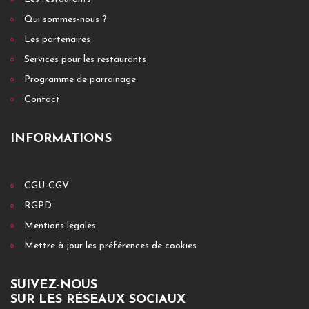
Qui sommes-nous ?
Les partenaires
Services pour les restaurants
Programme de parrainage
Contact
INFORMATIONS
CGU-CGV
RGPD
Mentions légales
Mettre à jour les préférences de cookies
SUIVEZ-NOUS
SUR LES RÉSEAUX SOCIAUX