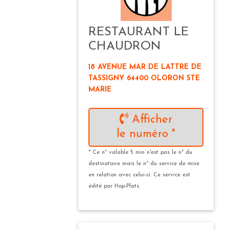
RESTAURANT LE
CHAUDRON
18 AVENUE MAR DE LATTRE DE
TASSIGNY 64400 OLORON STE
MARIE
Afficher
le numéro *
* Ce n° valable 5 min n'est pas le n° du
destinataire mais le n° du service de mise
en relation avec celui-ci. Ce service est
édité par Hop-Plats.