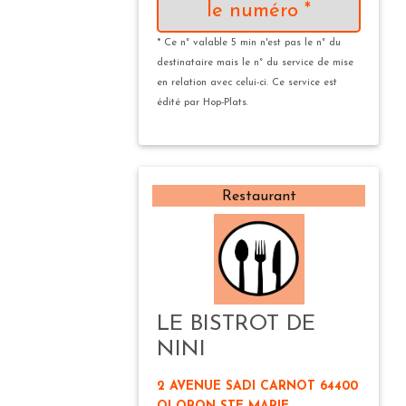
le numéro *
* Ce n° valable 5 min n'est pas le n° du
destinataire mais le n° du service de mise
en relation avec celui-ci. Ce service est
édité par Hop-Plats.
Restaurant
LE BISTROT DE
NINI
2 AVENUE SADI CARNOT 64400