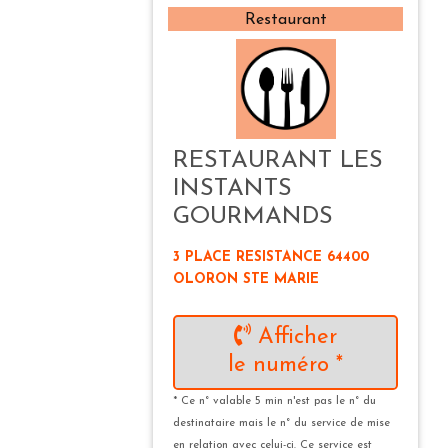
Restaurant
RESTAURANT LES
INSTANTS
GOURMANDS
3 PLACE RESISTANCE 64400
OLORON STE MARIE
Afficher
le numéro *
* Ce n° valable 5 min n'est pas le n° du
destinataire mais le n° du service de mise
en relation avec celui-ci. Ce service est