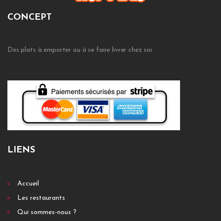
CONCEPT
Des plats à emporter ou à se faire livrer chez soi
LIENS
Accueil
Les restaurants
Qui sommes-nous ?