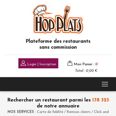
Plateforme des restaurants
sans commission
Login | Inscription
Mon Panier :
0
Total : 0,00 €
Rechercher un restaurant parmi les
178 323
de notre annuaire
NOS SERVICES
: Carte de fidélité / Remises clients / Click and