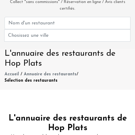
Collect "sans commissions" / Réservation en ligne / Avis clients
certifiés.
L'annuaire des restaurants de
Hop Plats
Accueil
/
Annuaire des restaurants
/
Sélection des restaurants
L'annuaire des restaurants de
Hop Plats