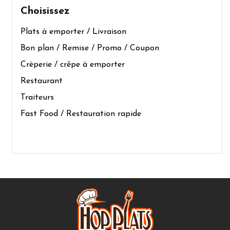
Choisissez
Plats à emporter / Livraison
Bon plan / Remise / Promo / Coupon
Crèperie / crêpe à emporter
Restaurant
Traiteurs
Fast Food / Restauration rapide