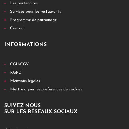
Les partenaires
Services pour les restaurants
Programme de parrainage
Contact
INFORMATIONS
CGU-CGV
RGPD
Mentions légales
Mettre à jour les préférences de cookies
SUIVEZ-NOUS
SUR LES RÉSEAUX SOCIAUX