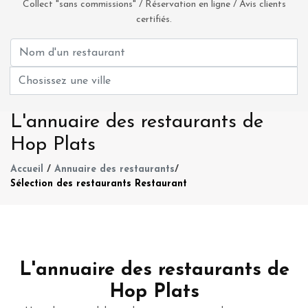
Collect "sans commissions" / Réservation en ligne / Avis clients
certifiés.
L'annuaire des restaurants de
Hop Plats
Accueil
/
Annuaire des restaurants
/
Sélection des restaurants Restaurant
L'annuaire des restaurants de
Hop Plats