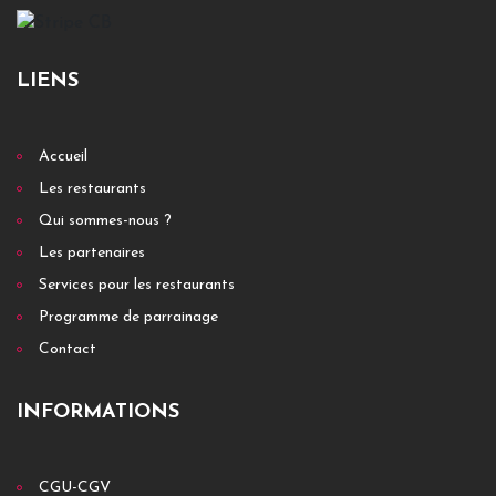
LIENS
Accueil
Les restaurants
Qui sommes-nous ?
Les partenaires
Services pour les restaurants
Programme de parrainage
Contact
INFORMATIONS
CGU-CGV