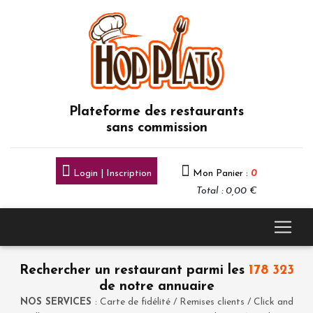
Plateforme des restaurants
sans commission
Login | Inscription
Mon Panier :
0
Total : 0,00 €
Rechercher un restaurant parmi les
178 323
de notre annuaire
NOS SERVICES
: Carte de fidélité / Remises clients / Click and