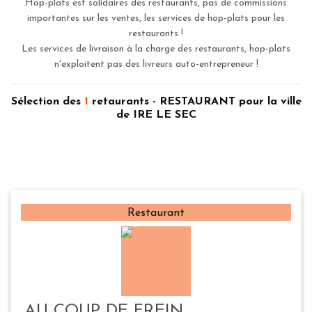
Hop-plats est solidaires des restaurants, pas de commissions
importantes sur les ventes, les services de hop-plats pour les
restaurants !
Les services de livraison à la charge des restaurants, hop-plats
n'exploitent pas des livreurs auto-entrepreneur !
Sélection des
1
retaurants - RESTAURANT pour la ville
de IRE LE SEC
Restaurant
AU COUP DE FREIN