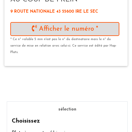
9 ROUTE NATIONALE 43 55600 IRE LE SEC
Afficher le numéro *
* Ce n° valable 5 min n'est pas le n° du destinataire mais le n° du
service de mise en relation avec celui-ci. Ce service est édité par Hop-
Plats.
sélection
Choisissez