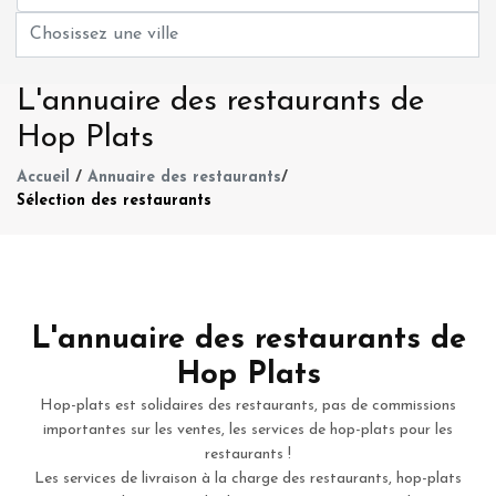
L'annuaire des restaurants de
Hop Plats
Accueil
/
Annuaire des restaurants
/
Sélection des restaurants
L'annuaire des restaurants de
Hop Plats
Hop-plats est solidaires des restaurants, pas de commissions
importantes sur les ventes, les services de hop-plats pour les
restaurants !
Les services de livraison à la charge des restaurants, hop-plats