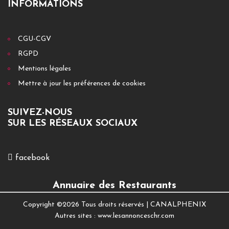
INFORMATIONS
CGU-CGV
RGPD
Mentions légales
Mettre à jour les préférences de cookies
SUIVEZ-NOUS
SUR LES RÉSEAUX SOCIAUX
facebook
Annuaire des Restaurants
Copyright ©
2026 Tous droits réservés |
CANALPHENIX
Autres sites :
www.lesannonceschr.com