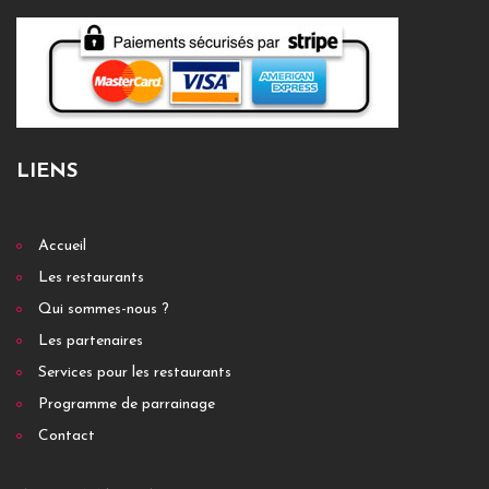
LIENS
Accueil
Les restaurants
Qui sommes-nous ?
Les partenaires
Services pour les restaurants
Programme de parrainage
Contact