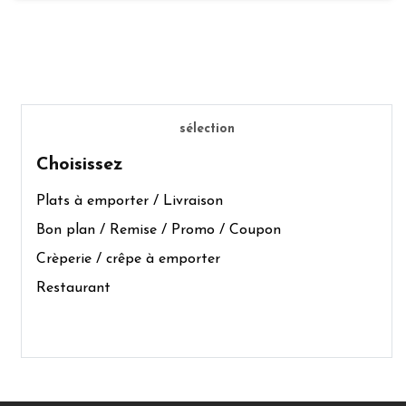
sélection
Choisissez
Plats à emporter / Livraison
Bon plan / Remise / Promo / Coupon
Crèperie / crêpe à emporter
Restaurant