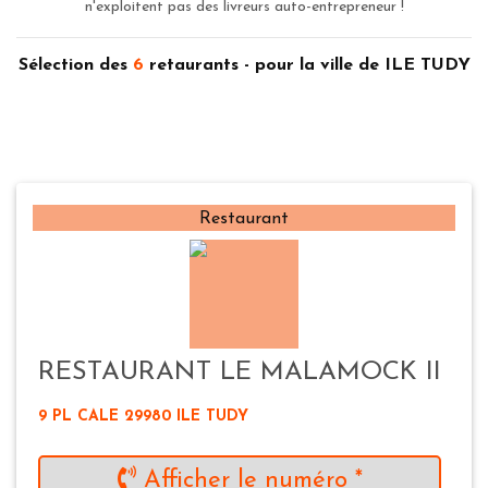
n'exploitent pas des livreurs auto-entrepreneur !
Sélection des
6
retaurants - pour la ville de ILE TUDY
Restaurant
RESTAURANT LE MALAMOCK II
9 PL CALE 29980 ILE TUDY
Afficher le numéro *