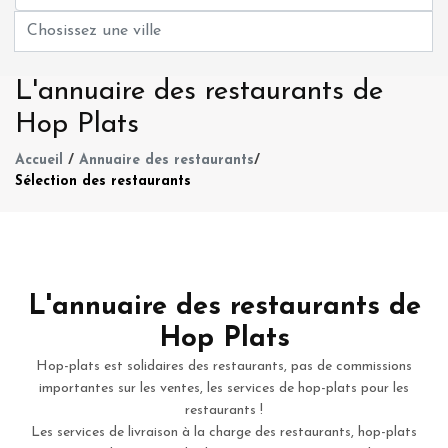
L'annuaire des restaurants de
Hop Plats
Accueil
/
Annuaire des restaurants
/
Sélection des restaurants
L'annuaire des restaurants de
Hop Plats
Hop-plats est solidaires des restaurants, pas de commissions
importantes sur les ventes, les services de hop-plats pour les
restaurants !
Les services de livraison à la charge des restaurants, hop-plats