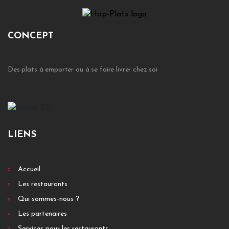
CONCEPT
Des plats à emporter ou à se faire livrer chez soi
LIENS
Accueil
Les restaurants
Qui sommes-nous ?
Les partenaires
Services pour les restaurants