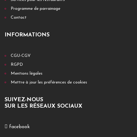
Programme de parrainage
Contact
INFORMATIONS
CGU-CGV
RGPD
Mentions légales
Mettre à jour les préférences de cookies
SUIVEZ-NOUS
SUR LES RÉSEAUX SOCIAUX
facebook