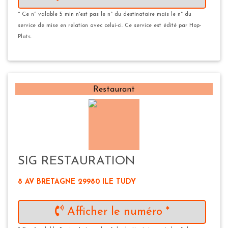
* Ce n° valable 5 min n'est pas le n° du destinataire mais le n° du
service de mise en relation avec celui-ci. Ce service est édité par Hop-
Plats.
Restaurant
SIG RESTAURATION
8 AV BRETAGNE 29980 ILE TUDY
Afficher le numéro *