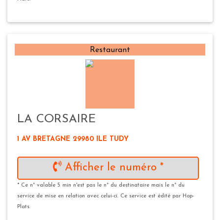
Restaurant
LA CORSAIRE
1 AV BRETAGNE 29980 ILE TUDY
Afficher le numéro *
* Ce n° valable 5 min n'est pas le n° du destinataire mais le n° du
service de mise en relation avec celui-ci. Ce service est édité par Hop-
Plats.