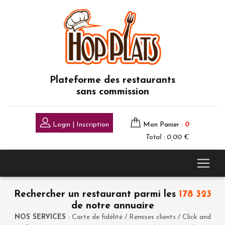
Plateforme des restaurants
sans commission
Login | Inscription
Mon Panier :
0
Total : 0,00 €
Rechercher un restaurant parmi les
178 323
de notre annuaire
NOS SERVICES
: Carte de fidélité / Remises clients / Click and