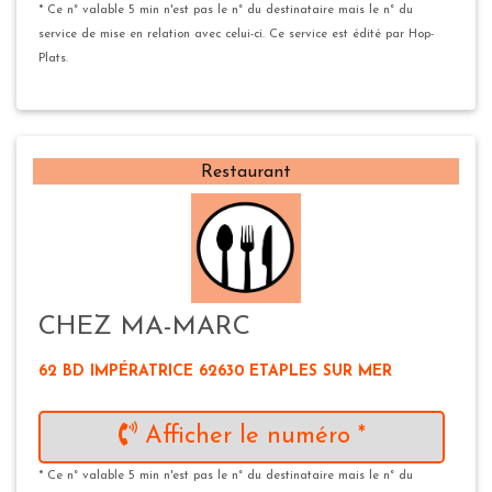
* Ce n° valable 5 min n'est pas le n° du destinataire mais le n° du
service de mise en relation avec celui-ci. Ce service est édité par Hop-
Plats.
Restaurant
CHEZ MA-MARC
62 BD IMPÉRATRICE 62630 ETAPLES SUR MER
Afficher le numéro *
* Ce n° valable 5 min n'est pas le n° du destinataire mais le n° du