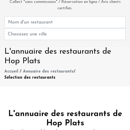
Collect "sans commissions" / Réservation en ligne / Avis clients
certifiés.
L'annuaire des restaurants de
Hop Plats
Accueil
/
Annuaire des restaurants
/
Sélection des restaurants
L'annuaire des restaurants de
Hop Plats