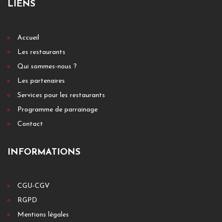
LIENS
Accueil
Les restaurants
Qui sommes-nous ?
Les partenaires
Services pour les restaurants
Programme de parrainage
Contact
INFORMATIONS
CGU-CGV
RGPD
Mentions légales