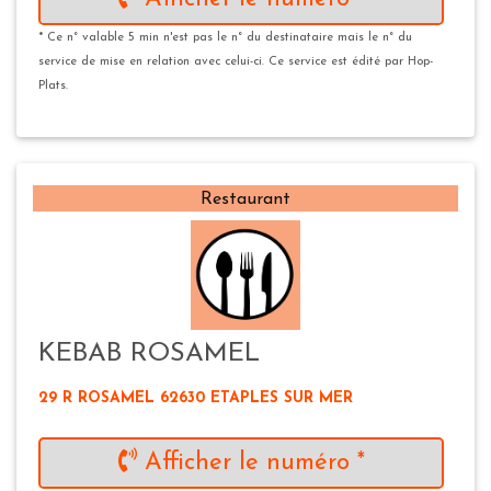
* Ce n° valable 5 min n'est pas le n° du destinataire mais le n° du
service de mise en relation avec celui-ci. Ce service est édité par Hop-
Plats.
Restaurant
KEBAB ROSAMEL
29 R ROSAMEL 62630 ETAPLES SUR MER
Afficher le numéro *