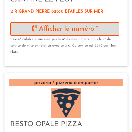
2 R GRAND PIERRE 62630 ETAPLES SUR MER
Afficher le numéro *
* Ce n° valable 5 min n'est pas le n° du destinataire mais le n° du
service de mise en relation avec celui-ci. Ce service est édité par Hop-
Plats.
pizzeria / pizzeria à emporter
RESTO OPALE PIZZA