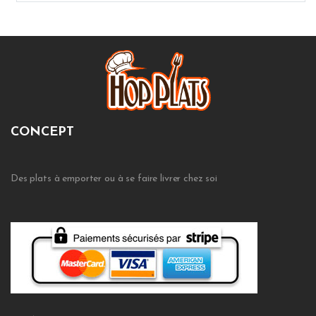
CONCEPT
Des plats à emporter ou à se faire livrer chez soi