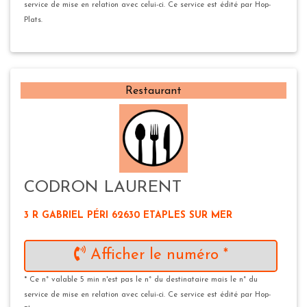
service de mise en relation avec celui-ci. Ce service est édité par Hop-
Plats.
Restaurant
CODRON LAURENT
3 R GABRIEL PÉRI 62630 ETAPLES SUR MER
Afficher le numéro *
* Ce n° valable 5 min n'est pas le n° du destinataire mais le n° du
service de mise en relation avec celui-ci. Ce service est édité par Hop-