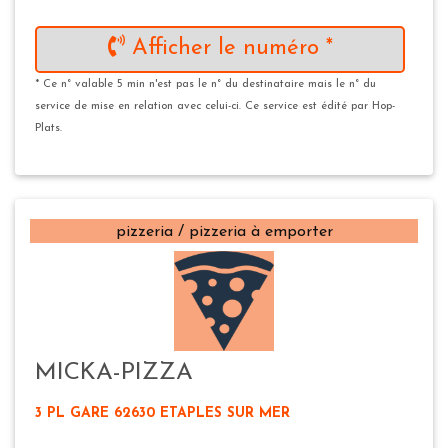
Afficher le numéro *
* Ce n° valable 5 min n'est pas le n° du destinataire mais le n° du
service de mise en relation avec celui-ci. Ce service est édité par Hop-
Plats.
pizzeria / pizzeria à emporter
MICKA-PIZZA
3 PL GARE 62630 ETAPLES SUR MER