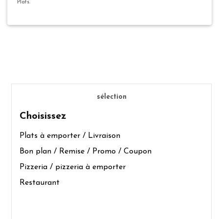
Plats.
sélection
Choisissez
Plats à emporter / Livraison
Bon plan / Remise / Promo / Coupon
Pizzeria / pizzeria à emporter
Restaurant