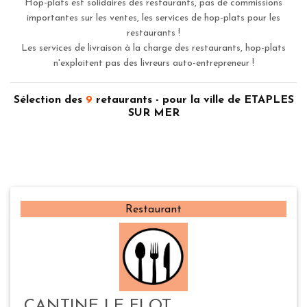
Hop-plats est solidaires des restaurants, pas de commissions
importantes sur les ventes, les services de hop-plats pour les
restaurants !
Les services de livraison à la charge des restaurants, hop-plats
n'exploitent pas des livreurs auto-entrepreneur !
Sélection des
9
retaurants - pour la ville de ETAPLES
SUR MER
Restaurant
CANTINE LE FLOT