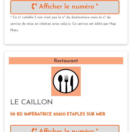
Afficher le numéro *
* Ce n° valable 5 min n'est pas le n° du destinataire mais le n° du
service de mise en relation avec celui-ci. Ce service est édité par Hop-
Plats.
Restaurant
LE CAILLON
118 BD IMPÉRATRICE 62630 ETAPLES SUR MER
Afficher le numéro *