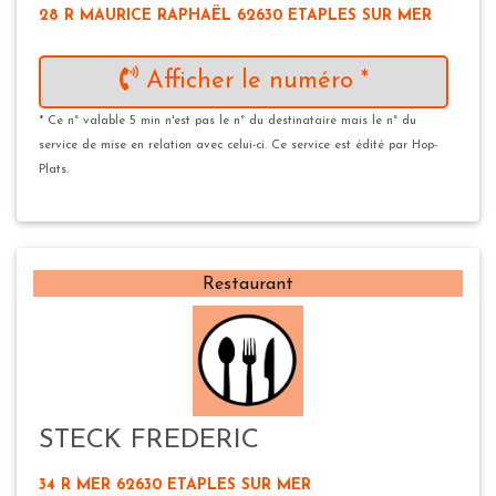
28 R MAURICE RAPHAËL 62630 ETAPLES SUR MER
Afficher le numéro *
* Ce n° valable 5 min n'est pas le n° du destinataire mais le n° du
service de mise en relation avec celui-ci. Ce service est édité par Hop-
Plats.
Restaurant
STECK FREDERIC
34 R MER 62630 ETAPLES SUR MER