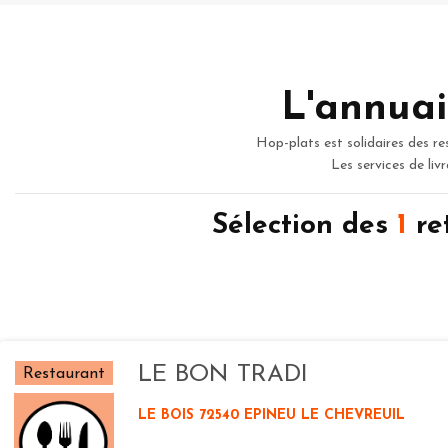
L'annuai
Hop-plats est solidaires des re
Les services de liv
Sélection des
1
re
LE BON TRADI
Restaurant
LE BOIS 72540 EPINEU LE CHEVREUIL