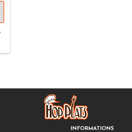
t
INFORMATIONS