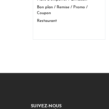
Bon plan / Remise / Promo /
Coupon
Restaurant
SUIVEZ-NOUS