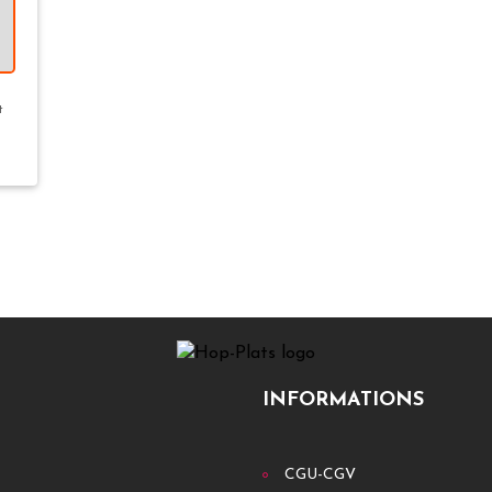
t
INFORMATIONS
CGU-CGV