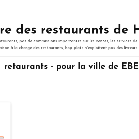
re des restaurants de 
staurants, pas de commissions importantes sur les ventes, les services de 
raison à la charge des restaurants, hop-plats n'exploitent pas des livreurs
1
retaurants - pour la ville de 