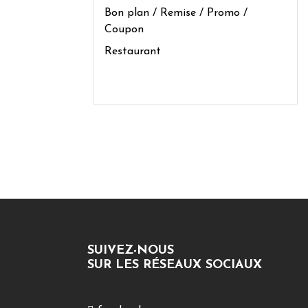
Bon plan / Remise / Promo /
Coupon
Restaurant
SUIVEZ-NOUS
SUR LES RÉSEAUX SOCIAUX