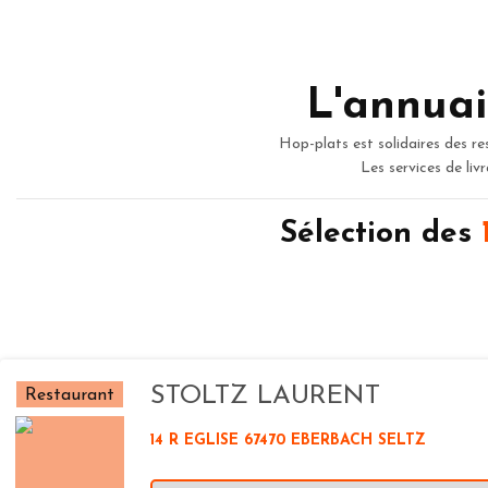
L'annuai
Hop-plats est solidaires des re
Les services de liv
Sélection des
STOLTZ LAURENT
Restaurant
14 R EGLISE 67470 EBERBACH SELTZ