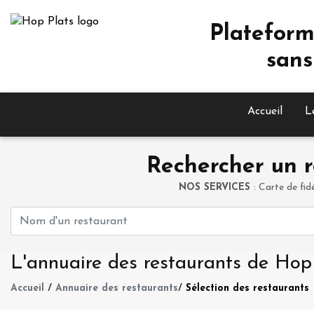
Plateform
sans
Accueil
L
Rechercher un r
NOS SERVICES
: Carte de fid
L'annuaire des restaurants de Hop
Accueil
/
Annuaire des restaurants
/
Sélection des restaurants