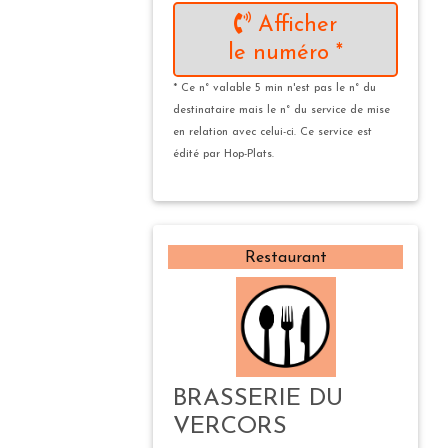
Afficher
le numéro *
* Ce n° valable 5 min n'est pas le n° du
destinataire mais le n° du service de mise
en relation avec celui-ci. Ce service est
édité par Hop-Plats.
Restaurant
BRASSERIE DU
VERCORS