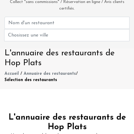
Collect "sans commissions" / Réservation en ligne / Avis clients
certifiés.
L'annuaire des restaurants de
Hop Plats
Accueil
/
Annuaire des restaurants
/
Sélection des restaurants
L'annuaire des restaurants de
Hop Plats