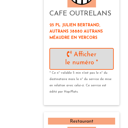
CAFE OUTRELANS
25 PL JULIEN BERTRAND,
AUTRANS 38880 AUTRANS
MÉAUDRE EN VERCORS
Afficher
le numéro *
* Ce n° valable 5 min n'est pas le n° du
destinataire mais le n° du service de mise
en relation avec celui-ci. Ce service est
édité par Hop-Plats.
Restaurant