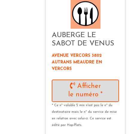
AUBERGE LE
SABOT DE VENUS
AVENUE VERCORS 38112
AUTRANS MEAUDRE EN
VERCORS
Afficher
le numéro *
* Ce n° valable 5 min n'est pas le n° du
destinataire mais le n° du service de mise
en relation avec celui-ci. Ce service est
édité par Hop-Plats.