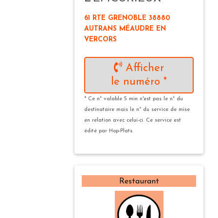
61 RTE GRENOBLE 38880
AUTRANS MÉAUDRE EN
VERCORS
Afficher
le numéro *
* Ce n° valable 5 min n'est pas le n° du
destinataire mais le n° du service de mise
en relation avec celui-ci. Ce service est
édité par Hop-Plats.
Restaurant