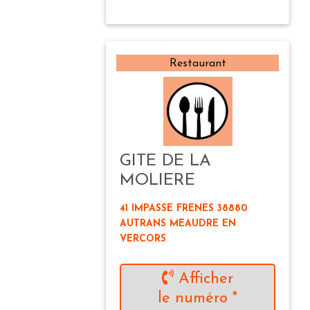
Restaurant
GITE DE LA
MOLIERE
41 IMPASSE FRENES 38880
AUTRANS MEAUDRE EN
VERCORS
Afficher
le numéro *