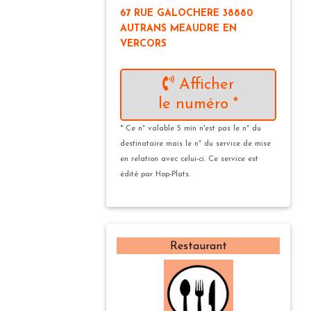
67 RUE GALOCHERE 38880
AUTRANS MEAUDRE EN
VERCORS
Afficher
le numéro *
* Ce n° valable 5 min n'est pas le n° du
destinataire mais le n° du service de mise
en relation avec celui-ci. Ce service est
édité par Hop-Plats.
Restaurant