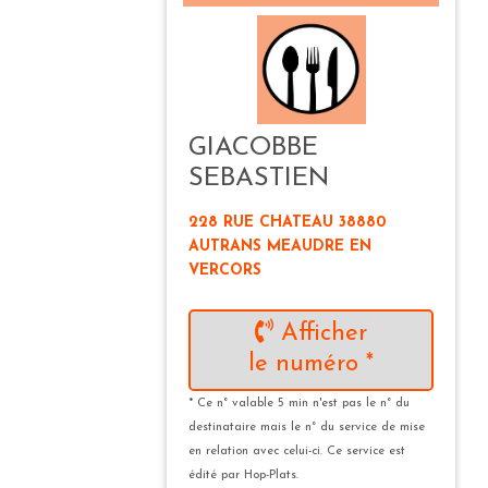
GIACOBBE
SEBASTIEN
228 RUE CHATEAU 38880
AUTRANS MEAUDRE EN
VERCORS
Afficher
le numéro *
* Ce n° valable 5 min n'est pas le n° du
destinataire mais le n° du service de mise
en relation avec celui-ci. Ce service est
édité par Hop-Plats.