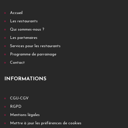
Accueil
Les restaurants
Qui sommes-nous ?
Les partenaires
Services pour les restaurants
Programme de parrainage
Contact
INFORMATIONS
CGU-CGV
RGPD
Mentions légales
Mettre à jour les préférences de cookies