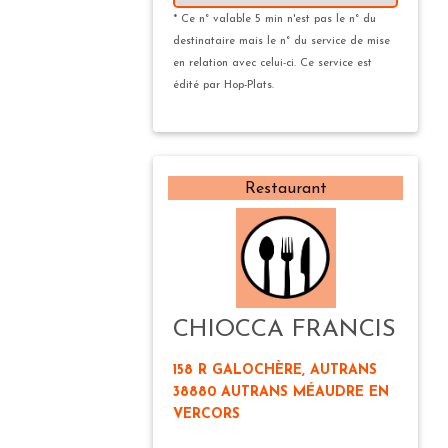
* Ce n° valable 5 min n'est pas le n° du
destinataire mais le n° du service de mise
en relation avec celui-ci. Ce service est
édité par Hop-Plats.
Restaurant
CHIOCCA FRANCIS
158 R GALOCHÈRE, AUTRANS
38880 AUTRANS MÉAUDRE EN
VERCORS