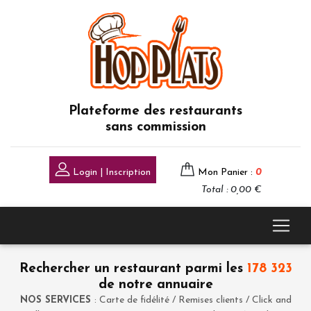
Plateforme des restaurants
sans commission
Login | Inscription
Mon Panier :
0
Total : 0,00 €
Rechercher un restaurant parmi les
178 323
de notre annuaire
NOS SERVICES
: Carte de fidélité / Remises clients / Click and