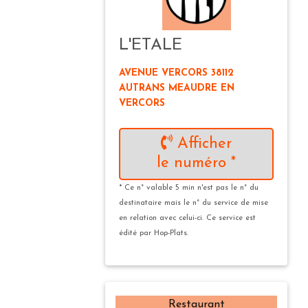
L'ETALE
AVENUE VERCORS 38112
AUTRANS MEAUDRE EN
VERCORS
Afficher
le numéro *
* Ce n° valable 5 min n'est pas le n° du
destinataire mais le n° du service de mise
en relation avec celui-ci. Ce service est
édité par Hop-Plats.
Restaurant