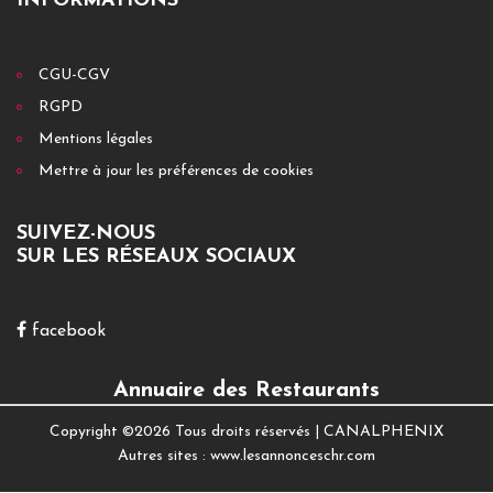
INFORMATIONS
CGU-CGV
RGPD
Mentions légales
Mettre à jour les préférences de cookies
SUIVEZ-NOUS
SUR LES RÉSEAUX SOCIAUX
facebook
Annuaire des Restaurants
Copyright ©
2026 Tous droits réservés |
CANALPHENIX
Autres sites :
www.lesannonceschr.com