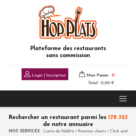
Plateforme des restaurants
sans commission
Login | Inscription
Mon Panier :
0
Total : 0,00 €
Rechercher un restaurant parmi les
178 323
de notre annuaire
NOS SERVICES
: Carte de fidélité / Remises clients / Click and