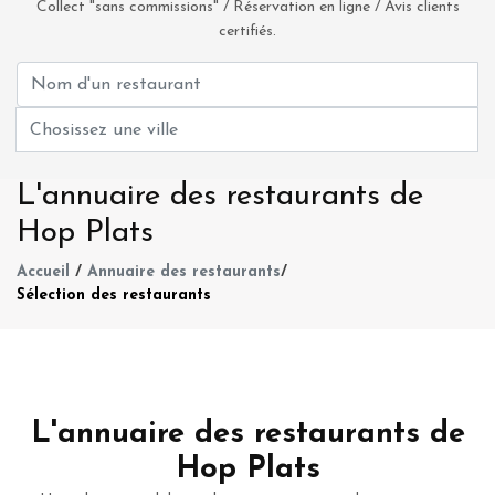
Collect "sans commissions" / Réservation en ligne / Avis clients
certifiés.
L'annuaire des restaurants de
Hop Plats
Accueil
/
Annuaire des restaurants
/
Sélection des restaurants
L'annuaire des restaurants de
Hop Plats