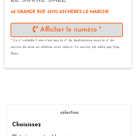
46 GRANDE RUE 45170 ASCHERES LE MARCHE
Afficher le numéro *
* Ce n° valable 5 min n'est pas le n° du destinataire mais le n° du
service de mise en relation avec celui-ci. Ce service est édité par Hop-
Plats.
sélection
Choisissez