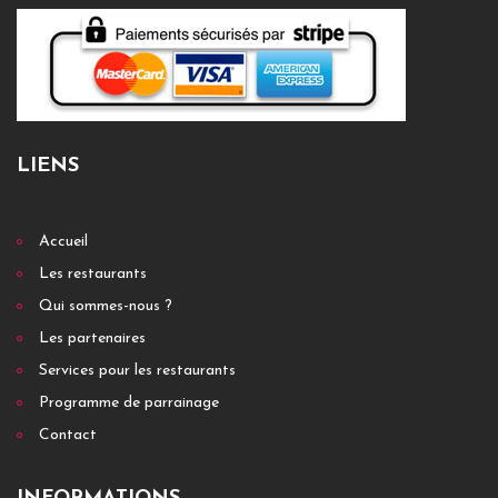
LIENS
Accueil
Les restaurants
Qui sommes-nous ?
Les partenaires
Services pour les restaurants
Programme de parrainage
Contact