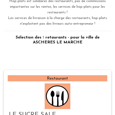
Hop-plats est solidaires des restaurants, pas de commissions
importantes sur les ventes, les services de hop-plats pour les
restaurants !
Les services de livraison à la charge des restaurants, hop-plats
n'exploitent pas des livreurs auto-entrepreneur !
Sélection des
1
retaurants - pour la ville de
ASCHERES LE MARCHE
Restaurant
LE SUCRE SALE