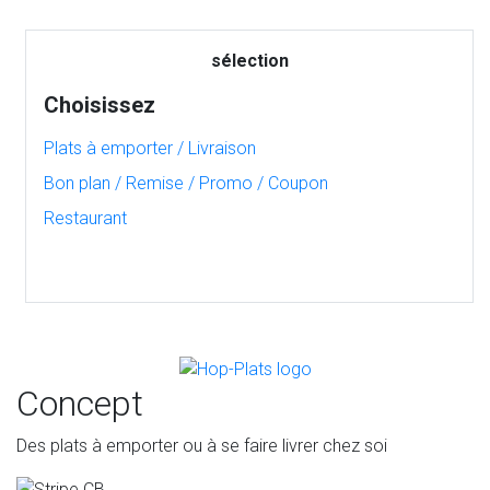
sélection
Choisissez
Plats à emporter / Livraison
Bon plan / Remise / Promo / Coupon
Restaurant
Concept
Des plats à emporter ou à se faire livrer chez soi