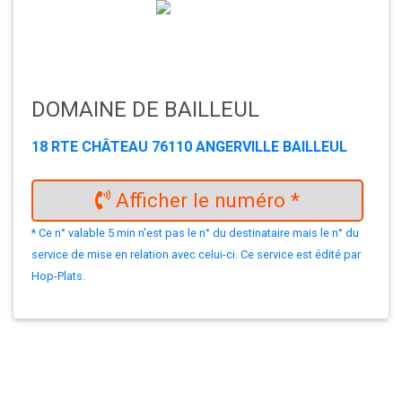
DOMAINE DE BAILLEUL
18 RTE CHÂTEAU 76110 ANGERVILLE BAILLEUL
Afficher le numéro *
* Ce n° valable 5 min n'est pas le n° du destinataire mais le n° du
service de mise en relation avec celui-ci. Ce service est édité par
Hop-Plats.