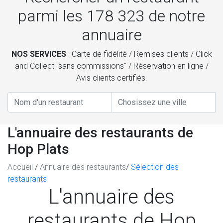
parmi les
178 323
de notre
annuaire
NOS SERVICES
: Carte de fidélité / Remises clients / Click
and Collect "sans commissions" / Réservation en ligne /
Avis clients certifiés.
L'annuaire des restaurants de
Hop Plats
Accueil
/
Annuaire des restaurants
/
Sélection des
restaurants
L'annuaire des
restaurants de Hop