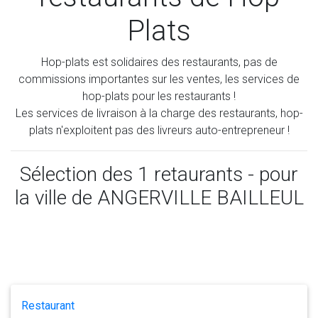
Plats
Hop-plats est solidaires des restaurants, pas de
commissions importantes sur les ventes, les services de
hop-plats pour les restaurants !
Les services de livraison à la charge des restaurants, hop-
plats n'exploitent pas des livreurs auto-entrepreneur !
Sélection des
1
retaurants - pour
la ville de ANGERVILLE BAILLEUL
Restaurant