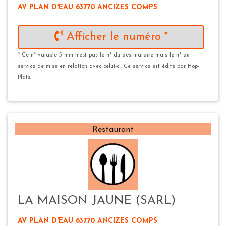
AV PLAN D'EAU 63770 ANCIZES COMPS
Afficher le numéro *
* Ce n° valable 5 min n'est pas le n° du destinataire mais le n° du
service de mise en relation avec celui-ci. Ce service est édité par Hop-
Plats.
Restaurant
LA MAISON JAUNE (SARL)
AV PLAN D'EAU 63770 ANCIZES COMPS