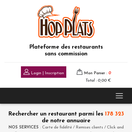
Plateforme des restaurants
sans commission
Login | Inscription
Mon Panier :
0
Total : 0,00 €
Rechercher un restaurant parmi les
178 323
de notre annuaire
NOS SERVICES
: Carte de fidélité / Remises clients / Click and