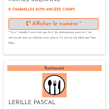
R CHARMILLES 63770 ANCIZES COMPS
Afficher le numéro *
* Ce n° valable 5 min n'est pas le n° du destinataire mais le n° du
service de mise en relation avec celui-ci. Ce service est édité par Hop-
Plats.
Restaurant
LERILLE PASCAL