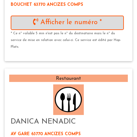
BOUCHET 63770 ANCIZES COMPS
Afficher le numéro *
* Ce n° valable 5 min n'est pas le n° du destinataire mais le n° du
service de mise en relation avec celui-ci. Ce service est édité par Hop-
Plats.
Restaurant
DANICA NENADIC
AV GARE 63770 ANCIZES COMPS