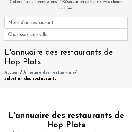
Collect "sans commissions" / Réservation en ligne / Avis clients
certifiés.
L'annuaire des restaurants de
Hop Plats
Accueil
/
Annuaire des restaurants
/
Sélection des restaurants
L'annuaire des restaurants de
Hop Plats