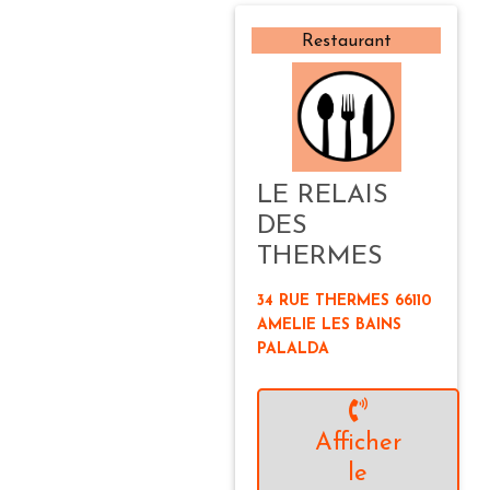
Restaurant
LE RELAIS
DES
THERMES
34 RUE THERMES 66110
AMELIE LES BAINS
PALALDA
Afficher
le