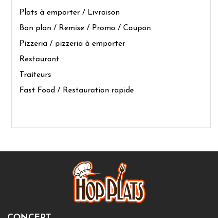
Plats à emporter / Livraison
Bon plan / Remise / Promo / Coupon
Pizzeria / pizzeria à emporter
Restaurant
Traiteurs
Fast Food / Restauration rapide
CONCEPT