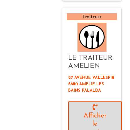
Traiteurs
LE TRAITEUR
AMELIEN
27 AVENUE VALLESPIR
66110 AMELIE LES
BAINS PALALDA
Afficher
le