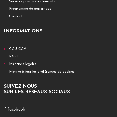
Services pour les restaurants
Programme de parrainage
Contact
INFORMATIONS
CGU-CGV
RGPD
Mentions légales
Mettre à jour les préférences de cookies
SUIVEZ-NOUS
SUR LES RÉSEAUX SOCIAUX
facebook