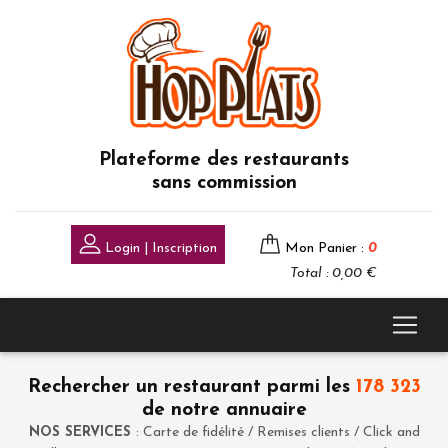
Plateforme des restaurants
sans commission
Login | Inscription
Mon Panier :
0
Total : 0,00 €
Rechercher un restaurant parmi les
178 323
de notre annuaire
NOS SERVICES
: Carte de fidélité / Remises clients / Click and