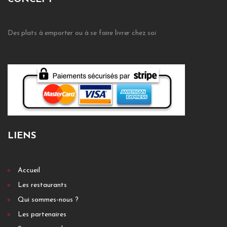
Des plats à emporter ou à se faire livrer chez soi
LIENS
Accueil
Les restaurants
Qui sommes-nous ?
Les partenaires