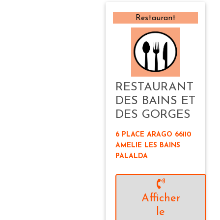
Restaurant
RESTAURANT
DES BAINS ET
DES GORGES
6 PLACE ARAGO 66110
AMELIE LES BAINS
PALALDA
Afficher
le