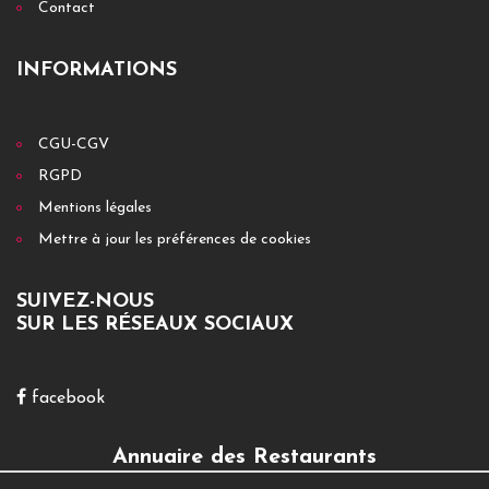
Contact
INFORMATIONS
CGU-CGV
RGPD
Mentions légales
Mettre à jour les préférences de cookies
SUIVEZ-NOUS
SUR LES RÉSEAUX SOCIAUX
facebook
Annuaire des Restaurants