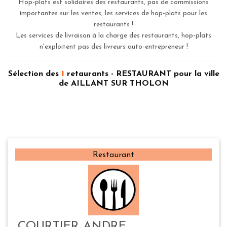
Hop-plats est solidaires des restaurants, pas de commissions
importantes sur les ventes, les services de hop-plats pour les
restaurants !
Les services de livraison à la charge des restaurants, hop-plats
n'exploitent pas des livreurs auto-entrepreneur !
Sélection des
1
retaurants - RESTAURANT pour la ville
de AILLANT SUR THOLON
Restaurant
COURTIER ANDRE