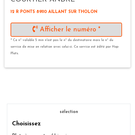
12 R PONTS 89110 AILLANT SUR THOLON
Afficher le numéro *
* Ce n° valable 5 min n'est pas le n° du destinataire mais le n° du
service de mise en relation avec celui-ci. Ce service est édité par Hop-
Plats.
sélection
Choisissez