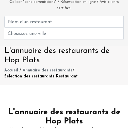
Collect "sans commissions" / Réservation en ligne / Avis clients
certifiés.
L'annuaire des restaurants de
Hop Plats
Accueil
/
Annuaire des restaurants
/
Sélection des restaurants Restaurant
L'annuaire des restaurants de
Hop Plats