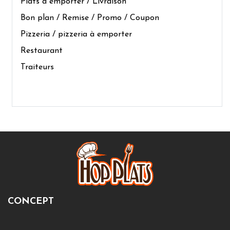
Plats à emporter / Livraison
Bon plan / Remise / Promo / Coupon
Pizzeria / pizzeria à emporter
Restaurant
Traiteurs
CONCEPT