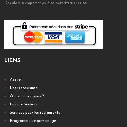
Des plats à emporter ou à se faire livrer chez soi
LIENS
Accueil
Les restaurants
Qui sommes-nous ?
Les partenaires
Services pour les restaurants
Programme de parrainage