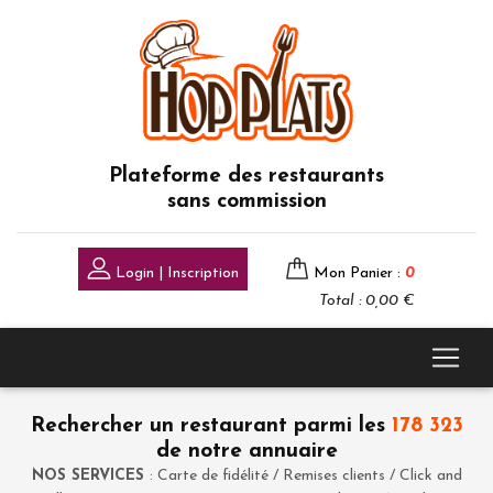
Plateforme des restaurants
sans commission
Login | Inscription
Mon Panier :
0
Total : 0,00 €
Rechercher un restaurant parmi les
178 323
de notre annuaire
NOS SERVICES
: Carte de fidélité / Remises clients / Click and