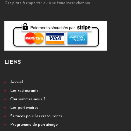
Des plats à emporter ou à se faire livrer chez soi
LIENS
Accueil
Les restaurants
Qui sommes-nous ?
Les partenaires
Services pour les restaurants
Programme de parrainage