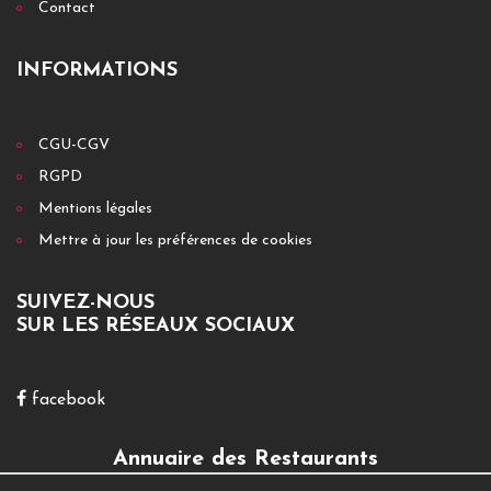
Contact
INFORMATIONS
CGU-CGV
RGPD
Mentions légales
Mettre à jour les préférences de cookies
SUIVEZ-NOUS
SUR LES RÉSEAUX SOCIAUX
facebook
Annuaire des Restaurants