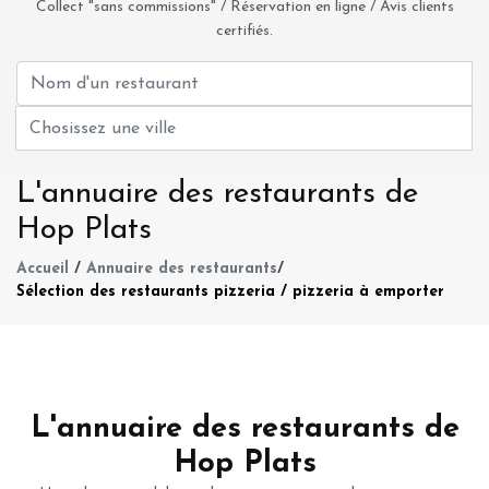
Collect "sans commissions" / Réservation en ligne / Avis clients
certifiés.
L'annuaire des restaurants de
Hop Plats
Accueil
/
Annuaire des restaurants
/
Sélection des restaurants pizzeria / pizzeria à emporter
L'annuaire des restaurants de
Hop Plats