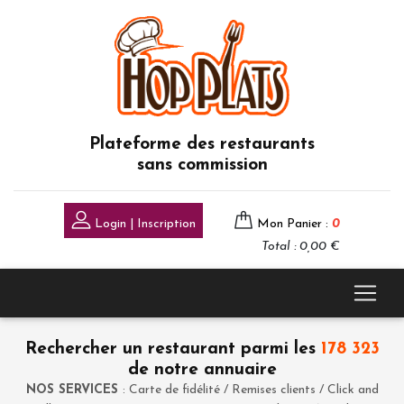
Plateforme des restaurants
sans commission
Login | Inscription
Mon Panier :
0
Total : 0,00 €
Rechercher un restaurant parmi les
178 323
de notre annuaire
NOS SERVICES
: Carte de fidélité / Remises clients / Click and