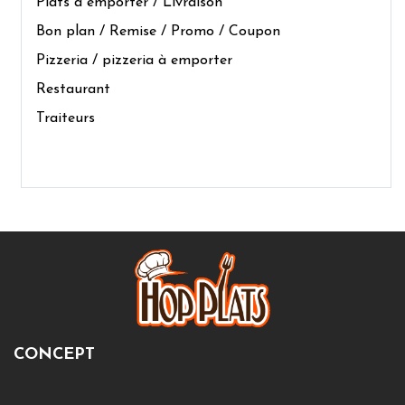
Plats à emporter / Livraison
Bon plan / Remise / Promo / Coupon
Pizzeria / pizzeria à emporter
Restaurant
Traiteurs
CONCEPT