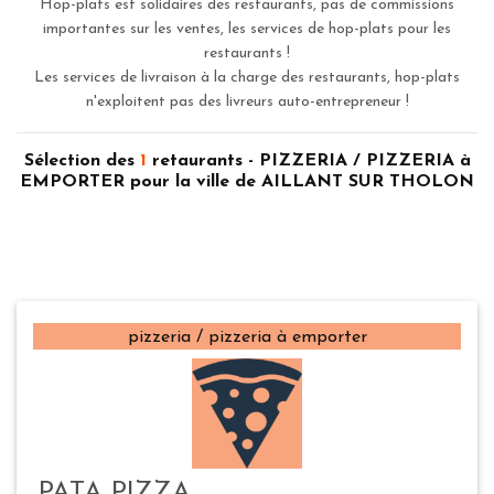
Hop-plats est solidaires des restaurants, pas de commissions
importantes sur les ventes, les services de hop-plats pour les
restaurants !
Les services de livraison à la charge des restaurants, hop-plats
n'exploitent pas des livreurs auto-entrepreneur !
Sélection des
1
retaurants - PIZZERIA / PIZZERIA à
EMPORTER pour la ville de AILLANT SUR THOLON
pizzeria / pizzeria à emporter
PATA PIZZA