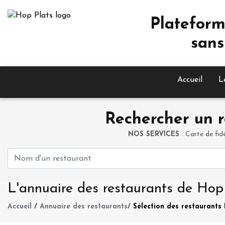
Plateform
sans
Accueil
L
Rechercher un r
NOS SERVICES
: Carte de fid
L'annuaire des restaurants de Hop
Accueil
/
Annuaire des restaurants
/
Sélection des restaurants