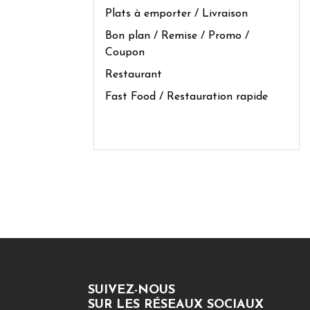
Plats à emporter / Livraison
Bon plan / Remise / Promo /
Coupon
Restaurant
Fast Food / Restauration rapide
SUIVEZ-NOUS
SUR LES RÉSEAUX SOCIAUX