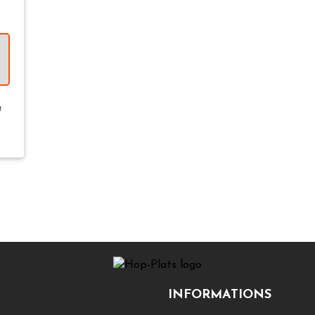
t
INFORMATIONS