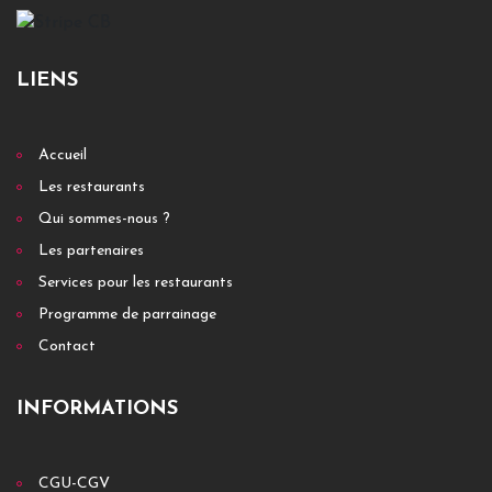
LIENS
Accueil
Les restaurants
Qui sommes-nous ?
Les partenaires
Services pour les restaurants
Programme de parrainage
Contact
INFORMATIONS
CGU-CGV