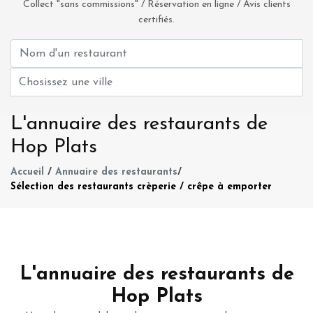
Collect "sans commissions" / Réservation en ligne / Avis clients
certifiés.
L'annuaire des restaurants de
Hop Plats
Accueil
/
Annuaire des restaurants
/
Sélection des restaurants crèperie / crêpe à emporter
L'annuaire des restaurants de
Hop Plats