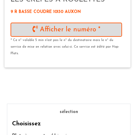
9 R BASSE COUDRE 10130 AUXON
Afficher le numéro *
* Ce n° valable 5 min n'est pas le n° du destinataire mais le n° du
service de mise en relation avec celui-ci. Ce service est édité par Hop-
Plats.
sélection
Choisissez