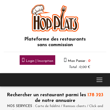
Plateforme des restaurants
sans commission
Login | Inscription
Mon Panier :
0
Total : 0,00 €
Rechercher un restaurant parmi les
178 323
de notre annuaire
NOS SERVICES
: Carte de fidélité / Remises clients / Click and