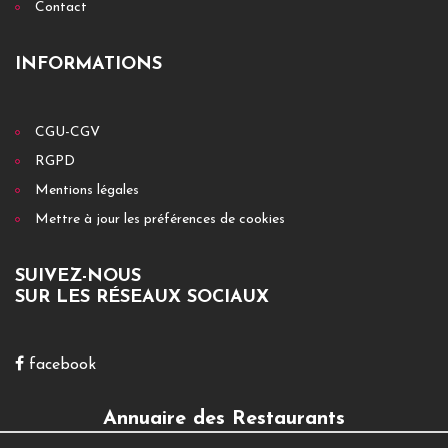
Contact
INFORMATIONS
CGU-CGV
RGPD
Mentions légales
Mettre à jour les préférences de cookies
SUIVEZ-NOUS
SUR LES RÉSEAUX SOCIAUX
facebook
Annuaire des Restaurants