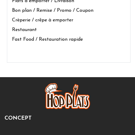
Plats à emporter / Livraison
Bon plan / Remise / Promo / Coupon
Crèperie / crêpe à emporter
Restaurant
Fast Food / Restauration rapide
CONCEPT