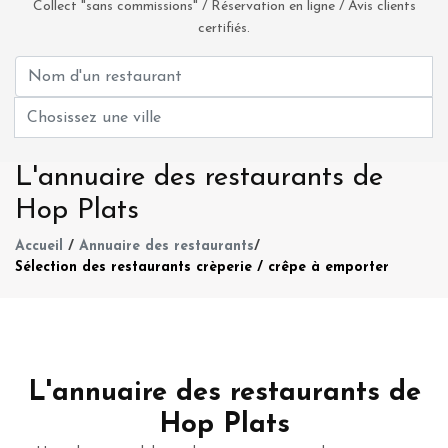
Collect "sans commissions" / Réservation en ligne / Avis clients
certifiés.
L'annuaire des restaurants de
Hop Plats
Accueil
/
Annuaire des restaurants
/
Sélection des restaurants crèperie / crêpe à emporter
L'annuaire des restaurants de
Hop Plats