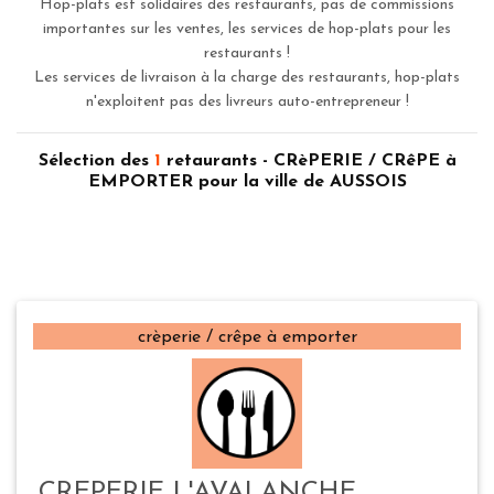
Hop-plats est solidaires des restaurants, pas de commissions
importantes sur les ventes, les services de hop-plats pour les
restaurants !
Les services de livraison à la charge des restaurants, hop-plats
n'exploitent pas des livreurs auto-entrepreneur !
Sélection des
1
retaurants - CRèPERIE / CRêPE à
EMPORTER pour la ville de AUSSOIS
crèperie / crêpe à emporter
CREPERIE L'AVALANCHE