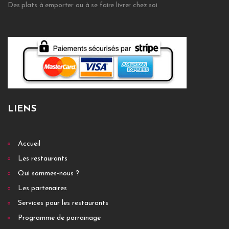
Des plats à emporter ou à se faire livrer chez soi
LIENS
Accueil
Les restaurants
Qui sommes-nous ?
Les partenaires
Services pour les restaurants
Programme de parrainage