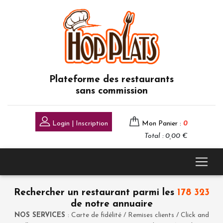
Plateforme des restaurants
sans commission
Login | Inscription
Mon Panier :
0
Total : 0,00 €
Rechercher un restaurant parmi les
178 323
de notre annuaire
NOS SERVICES
: Carte de fidélité / Remises clients / Click and