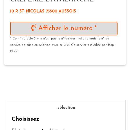
10 R ST NICOLAS 73500 AUSSOIS
Afficher le numéro *
* Ce n° valable 5 min n'est pas le n° du destinataire mais le n° du
service de mise en relation avec celui-ci. Ce service est édité par Hop-
Plats.
sélection
Choisissez