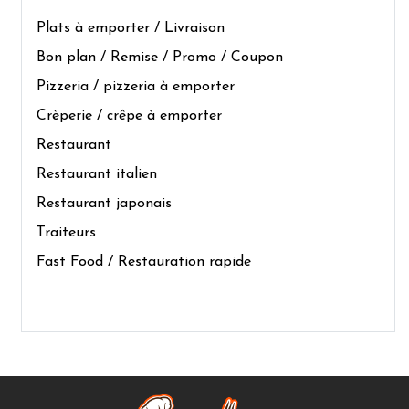
Plats à emporter / Livraison
Bon plan / Remise / Promo / Coupon
Pizzeria / pizzeria à emporter
Crèperie / crêpe à emporter
Restaurant
Restaurant italien
Restaurant japonais
Traiteurs
Fast Food / Restauration rapide