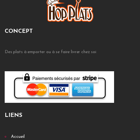
CONCEPT
Des plats à emporter ou à se faire livrer chez soi
LIENS
Accueil