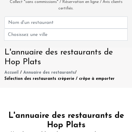
Collect "sans commissions" / Réservation en ligne / Avis clients
certifiés.
L'annuaire des restaurants de
Hop Plats
Accueil
/
Annuaire des restaurants
/
Sélection des restaurants crèperie / crêpe à emporter
L'annuaire des restaurants de
Hop Plats