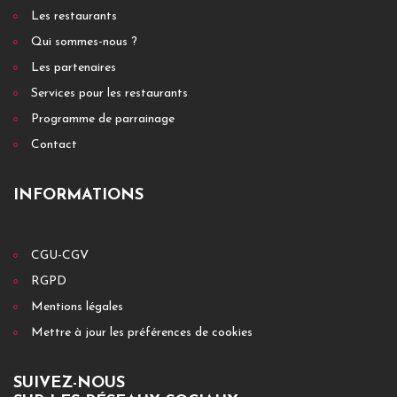
Les restaurants
Qui sommes-nous ?
Les partenaires
Services pour les restaurants
Programme de parrainage
Contact
INFORMATIONS
CGU-CGV
RGPD
Mentions légales
Mettre à jour les préférences de cookies
SUIVEZ-NOUS