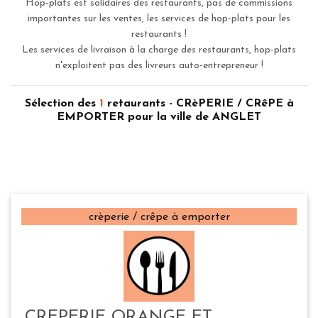
Hop-plats est solidaires des restaurants, pas de commissions
importantes sur les ventes, les services de hop-plats pour les
restaurants !
Les services de livraison à la charge des restaurants, hop-plats
n'exploitent pas des livreurs auto-entrepreneur !
Sélection des
1
retaurants - CRèPERIE / CRêPE à
EMPORTER pour la ville de ANGLET
crèperie / crêpe à emporter
CREPERIE ORANGE ET