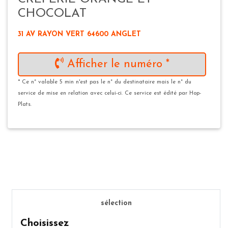
CHOCOLAT
31 AV RAYON VERT 64600 ANGLET
Afficher le numéro *
* Ce n° valable 5 min n'est pas le n° du destinataire mais le n° du
service de mise en relation avec celui-ci. Ce service est édité par Hop-
Plats.
sélection
Choisissez