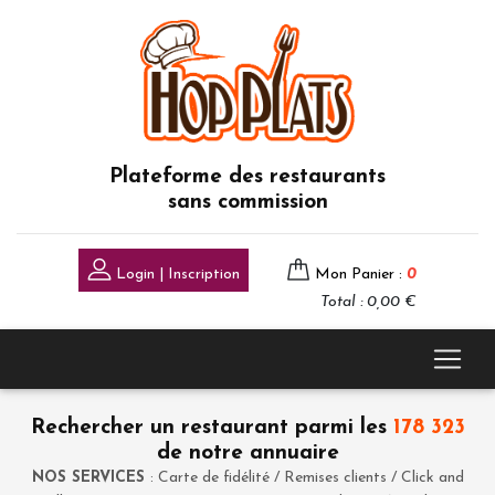
Plateforme des restaurants
sans commission
Login | Inscription
Mon Panier :
0
Total : 0,00 €
Rechercher un restaurant parmi les
178 323
de notre annuaire
NOS SERVICES
: Carte de fidélité / Remises clients / Click and