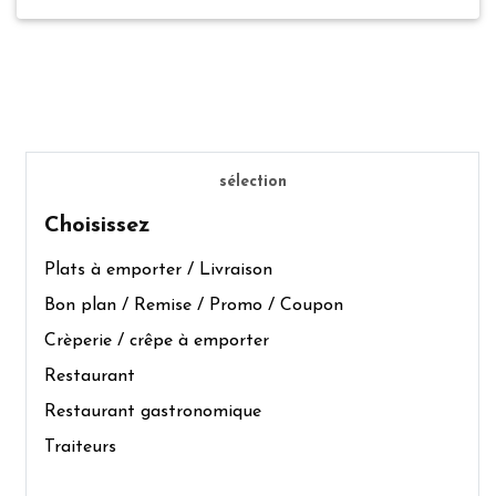
sélection
Choisissez
Plats à emporter / Livraison
Bon plan / Remise / Promo / Coupon
Crèperie / crêpe à emporter
Restaurant
Restaurant gastronomique
Traiteurs