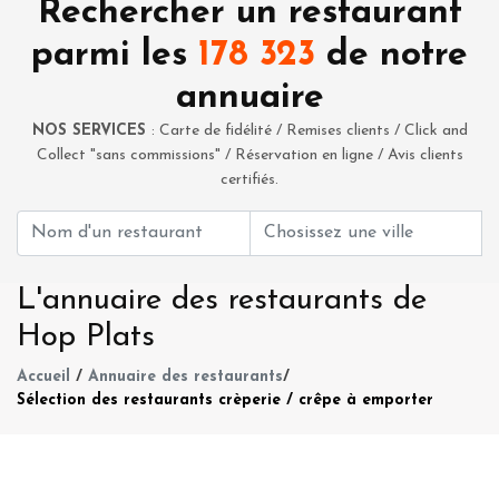
Rechercher un restaurant
parmi les
178 323
de notre
annuaire
NOS SERVICES
: Carte de fidélité / Remises clients / Click and
Collect "sans commissions" / Réservation en ligne / Avis clients
certifiés.
L'annuaire des restaurants de
Hop Plats
Accueil
/
Annuaire des restaurants
/
Sélection des restaurants crèperie / crêpe à emporter