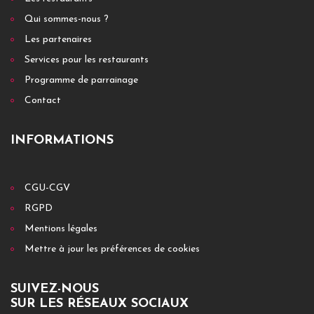
Qui sommes-nous ?
Les partenaires
Services pour les restaurants
Programme de parrainage
Contact
INFORMATIONS
CGU-CGV
RGPD
Mentions légales
Mettre à jour les préférences de cookies
SUIVEZ-NOUS
SUR LES RÉSEAUX SOCIAUX